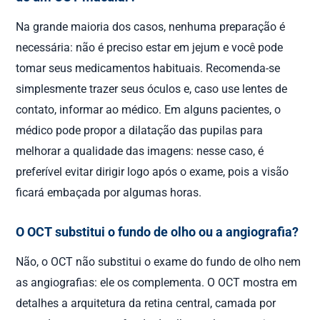
Na grande maioria dos casos, nenhuma preparação é
necessária: não é preciso estar em jejum e você pode
tomar seus medicamentos habituais. Recomenda-se
simplesmente trazer seus óculos e, caso use lentes de
contato, informar ao médico. Em alguns pacientes, o
médico pode propor a dilatação das pupilas para
melhorar a qualidade das imagens: nesse caso, é
preferível evitar dirigir logo após o exame, pois a visão
ficará embaçada por algumas horas.
O OCT substitui o fundo de olho ou a angiografia?
Não, o OCT não substitui o exame do fundo de olho nem
as angiografias: ele os complementa. O OCT mostra em
detalhes a arquitetura da retina central, camada por