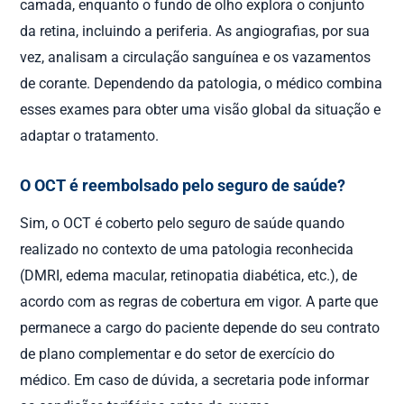
camada, enquanto o fundo de olho explora o conjunto
da retina, incluindo a periferia. As angiografias, por sua
vez, analisam a circulação sanguínea e os vazamentos
de corante. Dependendo da patologia, o médico combina
esses exames para obter uma visão global da situação e
adaptar o tratamento.
O OCT é reembolsado pelo seguro de saúde?
Sim, o OCT é coberto pelo seguro de saúde quando
realizado no contexto de uma patologia reconhecida
(DMRI, edema macular, retinopatia diabética, etc.), de
acordo com as regras de cobertura em vigor. A parte que
permanece a cargo do paciente depende do seu contrato
de plano complementar e do setor de exercício do
médico. Em caso de dúvida, a secretaria pode informar