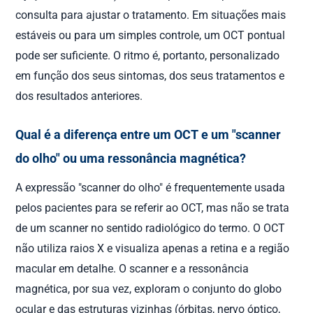
consulta para ajustar o tratamento. Em situações mais
estáveis ou para um simples controle, um OCT pontual
pode ser suficiente. O ritmo é, portanto, personalizado
em função dos seus sintomas, dos seus tratamentos e
dos resultados anteriores.
Qual é a diferença entre um OCT e um "scanner
do olho" ou uma ressonância magnética?
A expressão "scanner do olho" é frequentemente usada
pelos pacientes para se referir ao OCT, mas não se trata
de um scanner no sentido radiológico do termo. O OCT
não utiliza raios X e visualiza apenas a retina e a região
macular em detalhe. O scanner e a ressonância
magnética, por sua vez, exploram o conjunto do globo
ocular e das estruturas vizinhas (órbitas, nervo óptico,