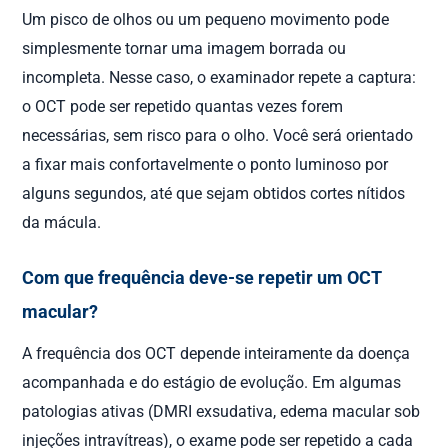
Um pisco de olhos ou um pequeno movimento pode
simplesmente tornar uma imagem borrada ou
incompleta. Nesse caso, o examinador repete a captura:
o OCT pode ser repetido quantas vezes forem
necessárias, sem risco para o olho. Você será orientado
a fixar mais confortavelmente o ponto luminoso por
alguns segundos, até que sejam obtidos cortes nítidos
da mácula.
Com que frequência deve-se repetir um OCT
macular?
A frequência dos OCT depende inteiramente da doença
acompanhada e do estágio de evolução. Em algumas
patologias ativas (DMRI exsudativa, edema macular sob
injeções intravítreas), o exame pode ser repetido a cada