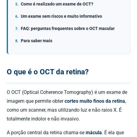
Como é realizado um exame de OCT?
Um exame sem riscos e muito informativo
FAQ: perguntas frequentes sobre o OCT macular
Para saber mais
O que é o OCT da retina?
O OCT (Optical Coherence Tomography) é um exame de
imagem que permite obter
cortes muito finos da retina
,
como um scanner, mas utilizando luz e não raios X. É
totalmente indolor e não invasivo.
A porção central da retina chama-se
mácula
. É ela que