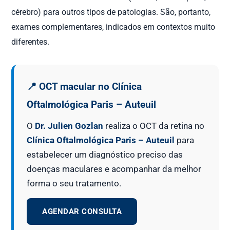
cérebro) para outros tipos de patologias. São, portanto,
exames complementares, indicados em contextos muito
diferentes.
📍 OCT macular no Clínica
Oftalmológica Paris – Auteuil
O
Dr. Julien Gozlan
realiza o OCT da retina no
Clínica Oftalmológica Paris – Auteuil
para
estabelecer um diagnóstico preciso das
doenças maculares e acompanhar da melhor
forma o seu tratamento.
AGENDAR CONSULTA