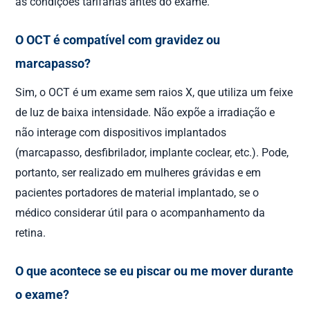
as condições tarifárias antes do exame.
O OCT é compatível com gravidez ou
marcapasso?
Sim, o OCT é um exame sem raios X, que utiliza um feixe
de luz de baixa intensidade. Não expõe a irradiação e
não interage com dispositivos implantados
(marcapasso, desfibrilador, implante coclear, etc.). Pode,
portanto, ser realizado em mulheres grávidas e em
pacientes portadores de material implantado, se o
médico considerar útil para o acompanhamento da
retina.
O que acontece se eu piscar ou me mover durante
o exame?