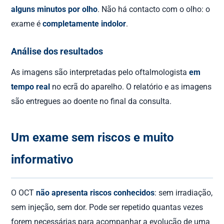
alguns minutos por olho
. Não há contacto com o olho: o
exame é
completamente indolor
.
Análise dos resultados
As imagens são interpretadas pelo oftalmologista
em
tempo real
no ecrã do aparelho. O relatório e as imagens
são entregues ao doente no final da consulta.
Um exame sem riscos e muito
informativo
O OCT
não apresenta riscos conhecidos
: sem irradiação,
sem injeção, sem dor. Pode ser repetido quantas vezes
forem necessárias para acompanhar a evolução de uma