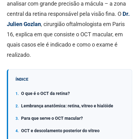
analisar com grande precisão a mácula – a zona
central da retina responsável pela visão fina. O
Dr.
Julien Gozlan
, cirurgião oftalmologista em Paris
16, explica em que consiste o OCT macular, em
quais casos ele é indicado e como o exame é
realizado.
ÍNDICE
O que é o OCT da retina?
Lembrança anatômica: retina, vítreo e hialóide
Para que serve o OCT macular?
OCT e descolamento posterior do vítreo