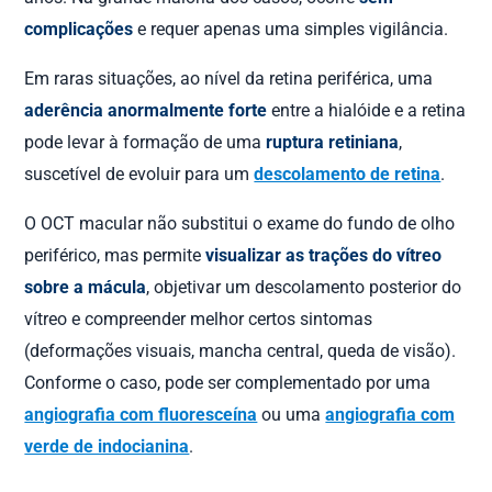
complicações
e requer apenas uma simples vigilância.
Em raras situações, ao nível da retina periférica, uma
aderência anormalmente forte
entre a hialóide e a retina
pode levar à formação de uma
ruptura retiniana
,
suscetível de evoluir para um
descolamento de retina
.
O OCT macular não substitui o exame do fundo de olho
periférico, mas permite
visualizar as trações do vítreo
sobre a mácula
, objetivar um descolamento posterior do
vítreo e compreender melhor certos sintomas
(deformações visuais, mancha central, queda de visão).
Conforme o caso, pode ser complementado por uma
angiografia com fluoresceína
ou uma
angiografia com
verde de indocianina
.