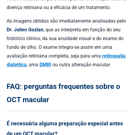
doença retiniana ou a eficácia de um tratamento.
As imagens obtidas são imediatamente analisadas pelo
Dr. Julien Gozlan
, que as interpreta em função do seu
histórico clínico, da sua acuidade visual e do exame do
fundo de olho. O exame integra-se assim em uma
avaliação retiniana completa, seja para uma
retinopatia
diabética
, uma
DMRI
ou outra alteração macular.
FAQ: perguntas frequentes sobre o
OCT macular
É necessária alguma preparação especial antes
de um OCT macular?