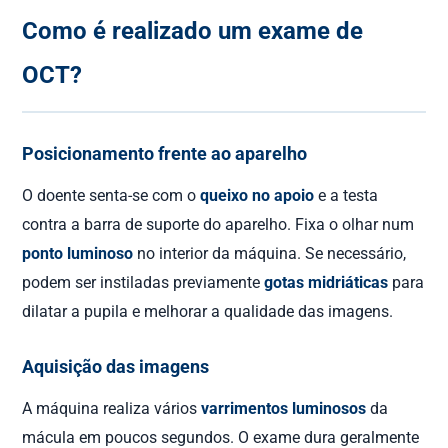
Como é realizado um exame de
OCT?
Posicionamento frente ao aparelho
O doente senta-se com o
queixo no apoio
e a testa
contra a barra de suporte do aparelho. Fixa o olhar num
ponto luminoso
no interior da máquina. Se necessário,
podem ser instiladas previamente
gotas midriáticas
para
dilatar a pupila e melhorar a qualidade das imagens.
Aquisição das imagens
A máquina realiza vários
varrimentos luminosos
da
mácula em poucos segundos. O exame dura geralmente