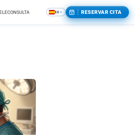
RESERVAR CITA
ELECONSULTA
ES