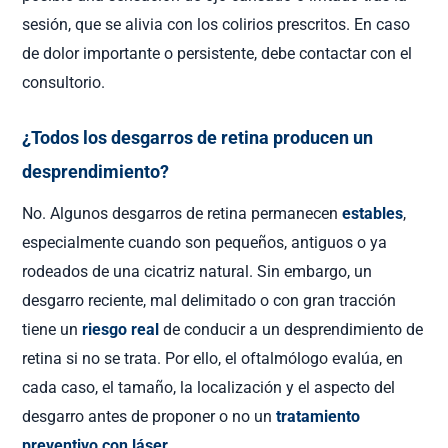
sesión, que se alivia con los colirios prescritos. En caso
de dolor importante o persistente, debe contactar con el
consultorio.
¿Todos los desgarros de retina producen un
desprendimiento?
No. Algunos desgarros de retina permanecen
estables
,
especialmente cuando son pequeños, antiguos o ya
rodeados de una cicatriz natural. Sin embargo, un
desgarro reciente, mal delimitado o con gran tracción
tiene un
riesgo real
de conducir a un desprendimiento de
retina si no se trata. Por ello, el oftalmólogo evalúa, en
cada caso, el tamaño, la localización y el aspecto del
desgarro antes de proponer o no un
tratamiento
preventivo con láser
.