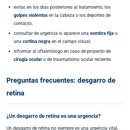
evitar, en los días posteriores al tratamiento, los
golpes violentos
en la cabeza o los deportes de
contacto;
consultar de urgencia si aparece una
sombra fija
o
una
cortina negra
en el campo visual;
informar al oftalmólogo en caso de proyecto de
cirugía ocular
o de traumatismo ocular reciente.
Preguntas frecuentes: desgarro de
retina
¿Un desgarro de retina es una urgencia?
Un desgarro de retina no siempre es una urgencia vital,