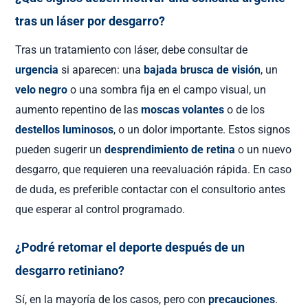
tras un láser por desgarro?
Tras un tratamiento con láser, debe consultar de
urgencia
si aparecen: una
bajada brusca de visión
, un
velo negro
o una sombra fija en el campo visual, un
aumento repentino de las
moscas volantes
o de los
destellos luminosos
, o un dolor importante. Estos signos
pueden sugerir un
desprendimiento de retina
o un nuevo
desgarro, que requieren una reevaluación rápida. En caso
de duda, es preferible contactar con el consultorio antes
que esperar al control programado.
¿Podré retomar el deporte después de un
desgarro retiniano?
Sí, en la mayoría de los casos, pero con
precauciones
.