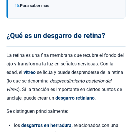
Para saber más
¿Qué es un desgarro de retina?
La retina es una fina membrana que recubre el fondo del
ojo y transforma la luz en señales nerviosas. Con la
edad, el
vítreo
se licúa y puede desprenderse de la retina
(lo que se denomina
desprendimiento posterior del
vítreo
). Si la tracción es importante en ciertos puntos de
anclaje, puede crear un
desgarro retiniano
.
Se distinguen principalmente:
los
desgarros en herradura
, relacionados con una