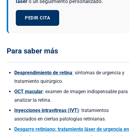
láser
o un seguimiento personalizado.
PEDIR CITA
Para saber más
Desprendimiento de retina
: síntomas de urgencia y
tratamiento quirúrgico.
OCT macular
: examen de imagen indispensable para
analizar la retina.
Inyecciones intravítreas (IVT)
: tratamientos
asociados en ciertas patologías retinianas.
Desgarro retiniano: tratamiento láser de urgencia en