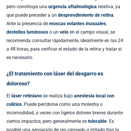
pero constituye una
urgencia oftalmológica
relativa, ya
que puede preceder a un
desprendimiento de retina
.
Ante la presencia de
moscas volantes inusuales
,
destellos luminosos
o un
velo
en el campo visual, se
recomienda consultar rápidamente, idealmente en las 24
a 48 horas, para verificar el estado de la retina y tratar si
es necesario.
¿El tratamiento con láser del desgarro es
doloroso?
El
láser retiniano
se realiza bajo
anestesia local con
colirios
. Puede percibirse como una molestia o
incomodidad, a veces con ligeros dolores breves durante
ciertos impactos, pero generalmente es
tolerable
. Es
posible una sensación de ojo cansado o irritado tras la