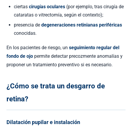
ciertas
cirugías oculares
(por ejemplo, tras cirugía de
cataratas o vitrectomía, según el contexto);
presencia de
degeneraciones retinianas periféricas
conocidas.
En los pacientes de riesgo, un
seguimiento regular del
fondo de ojo
permite detectar precozmente anomalías y
proponer un tratamiento preventivo si es necesario.
¿Cómo se trata un desgarro de
retina?
Dilatación pupilar e instalación