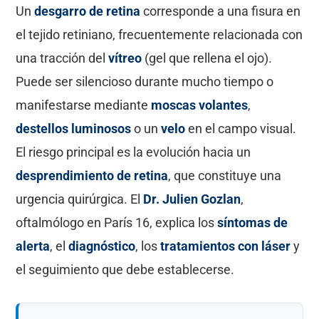
Un
desgarro de retina
corresponde a una fisura en
el tejido retiniano, frecuentemente relacionada con
una tracción del
vítreo
(gel que rellena el ojo).
Puede ser silencioso durante mucho tiempo o
manifestarse mediante
moscas volantes
,
destellos luminosos
o un
velo
en el campo visual.
El riesgo principal es la evolución hacia un
desprendimiento de retina
, que constituye una
urgencia quirúrgica. El
Dr. Julien Gozlan
,
oftalmólogo en París 16, explica los
síntomas de
alerta
, el
diagnóstico
, los
tratamientos con láser
y
el seguimiento que debe establecerse.