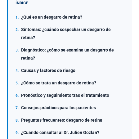
ÍNDICE
¿Qué es un desgarro de retina?
Síntomas: ¿cuándo sospechar un desgarro de
retina?
Diagnóstico: ¿cómo se examina un desgarro de
retina?
Causas y factores de riesgo
¿Cómo se trata un desgarro de retina?
Pronóstico y seguimiento tras el tratamiento
Consejos prácticos para los pacientes
Preguntas frecuentes: desgarro de retina
¿Cuándo consultar al Dr. Julien Gozlan?