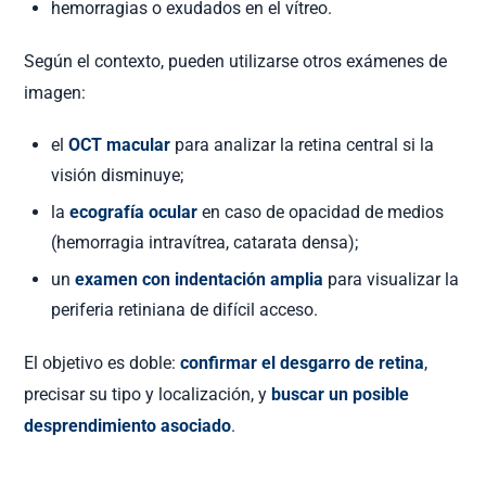
hemorragias o exudados en el vítreo.
Según el contexto, pueden utilizarse otros exámenes de
imagen:
el
OCT macular
para analizar la retina central si la
visión disminuye;
la
ecografía ocular
en caso de opacidad de medios
(hemorragia intravítrea, catarata densa);
un
examen con indentación amplia
para visualizar la
periferia retiniana de difícil acceso.
El objetivo es doble:
confirmar el desgarro de retina
,
precisar su tipo y localización, y
buscar un posible
desprendimiento asociado
.