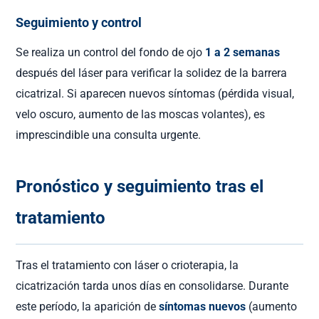
Seguimiento y control
Se realiza un control del fondo de ojo
1 a 2 semanas
después del láser para verificar la solidez de la barrera
cicatrizal. Si aparecen nuevos síntomas (pérdida visual,
velo oscuro, aumento de las moscas volantes), es
imprescindible una consulta urgente.
Pronóstico y seguimiento tras el
tratamiento
Tras el tratamiento con láser o crioterapia, la
cicatrización tarda unos días en consolidarse. Durante
este período, la aparición de
síntomas nuevos
(aumento