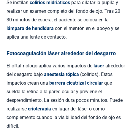
Se instilan
colirios midriáticos
para dilatar la pupila y
realizar un examen completo del fondo de ojo. Tras 20–
30 minutos de espera, el paciente se coloca en la
lámpara de hendidura
con el mentón en el apoyo y se
aplica una lente de contacto.
Fotocoagulación láser alrededor del desgarro
El oftalmólogo aplica varios impactos de
láser
alrededor
del desgarro bajo
anestesia tópica
(colirios). Estos
impactos crean una
barrera cicatrizal circular
que
suelda la retina a la pared ocular y previene el
desprendimiento. La sesión dura pocos minutos. Puede
realizarse
crioterapia
en lugar del láser o como
complemento cuando la visibilidad del fondo de ojo es
difícil.