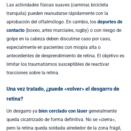
Las actividades físicas suaves (caminar, bicicleta
tranquila) pueden reanudarse rápidamente con la
aprobación del oftalmólogo. En cambio, los
deportes de
contacto
(boxeo, artes marciales, rugby) o con riesgo de
golpe en la cabeza deben discutirse caso por caso,
especialmente en pacientes con miopía alta o
antecedentes de desprendimiento de retina. El objetivo es
limitar los traumatismos susceptibles de reactivar
tracciones sobre la retina.
Una vez tratado, ¿puede «volver» el desgarro de
retina?
Un desgarro ya
bien cerclado con láser
generalmente
queda cicatrizado de forma definitiva. No se «cierra»,
pero la retina queda soldada alrededor de la zona frágil,