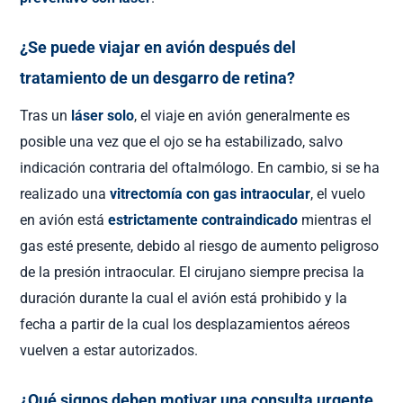
¿Se puede viajar en avión después del
tratamiento de un desgarro de retina?
Tras un
láser solo
, el viaje en avión generalmente es
posible una vez que el ojo se ha estabilizado, salvo
indicación contraria del oftalmólogo. En cambio, si se ha
realizado una
vitrectomía con gas intraocular
, el vuelo
en avión está
estrictamente contraindicado
mientras el
gas esté presente, debido al riesgo de aumento peligroso
de la presión intraocular. El cirujano siempre precisa la
duración durante la cual el avión está prohibido y la
fecha a partir de la cual los desplazamientos aéreos
vuelven a estar autorizados.
¿Qué signos deben motivar una consulta urgente