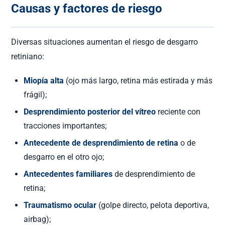
Causas y factores de riesgo
Diversas situaciones aumentan el riesgo de desgarro
retiniano:
Miopía alta
(ojo más largo, retina más estirada y más
frágil);
Desprendimiento posterior del vítreo
reciente con
tracciones importantes;
Antecedente de desprendimiento de retina
o de
desgarro en el otro ojo;
Antecedentes familiares
de desprendimiento de
retina;
Traumatismo ocular
(golpe directo, pelota deportiva,
airbag);