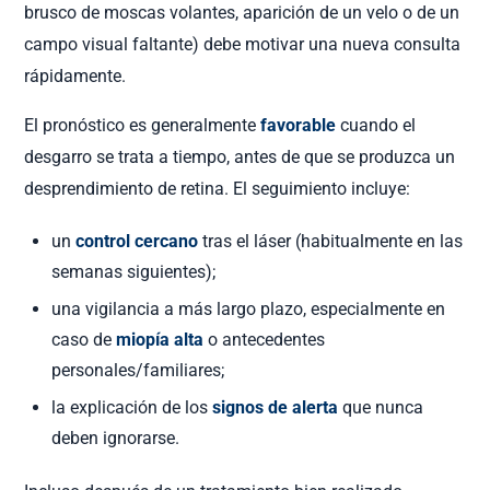
brusco de moscas volantes, aparición de un velo o de un
campo visual faltante) debe motivar una nueva consulta
rápidamente.
El pronóstico es generalmente
favorable
cuando el
desgarro se trata a tiempo, antes de que se produzca un
desprendimiento de retina. El seguimiento incluye:
un
control cercano
tras el láser (habitualmente en las
semanas siguientes);
una vigilancia a más largo plazo, especialmente en
caso de
miopía alta
o antecedentes
personales/familiares;
la explicación de los
signos de alerta
que nunca
deben ignorarse.