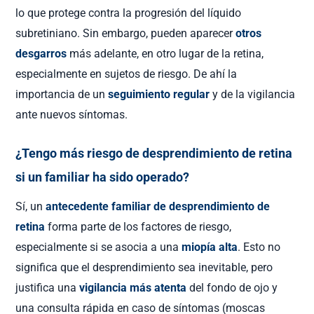
lo que protege contra la progresión del líquido
subretiniano. Sin embargo, pueden aparecer
otros
desgarros
más adelante, en otro lugar de la retina,
especialmente en sujetos de riesgo. De ahí la
importancia de un
seguimiento regular
y de la vigilancia
ante nuevos síntomas.
¿Tengo más riesgo de desprendimiento de retina
si un familiar ha sido operado?
Sí, un
antecedente familiar de desprendimiento de
retina
forma parte de los factores de riesgo,
especialmente si se asocia a una
miopía alta
. Esto no
significa que el desprendimiento sea inevitable, pero
justifica una
vigilancia más atenta
del fondo de ojo y
una consulta rápida en caso de síntomas (moscas