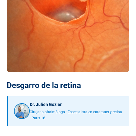
Desgarro de la retina
Dr. Julien Gozlan
Cirujano oftalmólogo · Especialista en cataratas y retina
· París 16