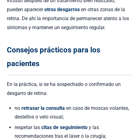
Incluso después de un tratamiento bien realizado,
pueden aparecer
otros desgarros
en otras zonas de la
retina. De ahí la importancia de permanecer atento a los
síntomas y mantener un seguimiento regular.
Consejos prácticos para los
pacientes
En la práctica, si se ha sospechado o confirmado un
desgarro de retina:
no
retrasar la consulta
en caso de moscas volantes,
destellos o velo visual;
respetar las
citas de seguimiento
y las
recomendaciones tras el láser o la cirugía;