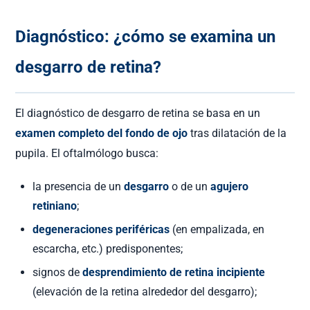
Diagnóstico: ¿cómo se examina un
desgarro de retina?
El diagnóstico de desgarro de retina se basa en un
examen completo del fondo de ojo
tras dilatación de la
pupila. El oftalmólogo busca:
la presencia de un
desgarro
o de un
agujero
retiniano
;
degeneraciones periféricas
(en empalizada, en
escarcha, etc.) predisponentes;
signos de
desprendimiento de retina incipiente
(elevación de la retina alrededor del desgarro);