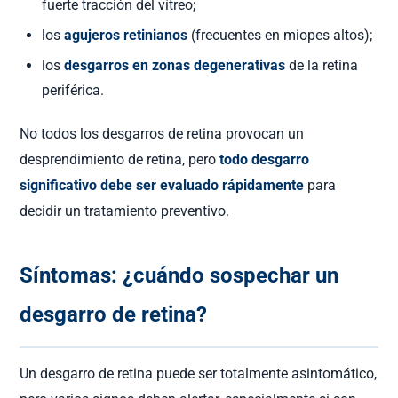
fuerte tracción del vítreo;
los
agujeros retinianos
(frecuentes en miopes altos);
los
desgarros en zonas degenerativas
de la retina
periférica.
No todos los desgarros de retina provocan un
desprendimiento de retina, pero
todo desgarro
significativo debe ser evaluado rápidamente
para
decidir un tratamiento preventivo.
Síntomas: ¿cuándo sospechar un
desgarro de retina?
Un desgarro de retina puede ser totalmente asintomático,