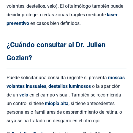
volantes, destellos, velo). El oftalmólogo también puede
decidir proteger ciertas zonas frágiles mediante
láser
preventivo
en casos bien definidos.
¿Cuándo consultar al Dr. Julien
Gozlan?
Puede solicitar una consulta urgente si presenta
moscas
volantes inusuales
,
destellos luminosos
o la aparición
de un
velo
en el campo visual. También se recomienda
un control si tiene
miopía alta
, si tiene antecedentes
personales o familiares de desprendimiento de retina, o
si ya se ha tratado un desgarro en el otro ojo.