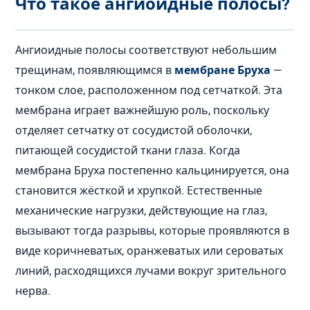
Что такое ангиоидные полосы?
Ангиоидные полосы соответствуют небольшим
трещинам, появляющимся в
мембране Бруха
—
тонком слое, расположенном под сетчаткой. Эта
мембрана играет важнейшую роль, поскольку
отделяет сетчатку от сосудистой оболочки,
питающей сосудистой ткани глаза. Когда
мембрана Бруха постепенно кальцинируется, она
становится жёсткой и хрупкой. Естественные
механические нагрузки, действующие на глаз,
вызывают тогда разрывы, которые проявляются в
виде коричневатых, оранжеватых или сероватых
линий, расходящихся лучами вокруг зрительного
нерва.