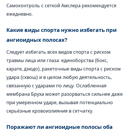
Самоконтроль с сеткой Амслера рекомендуется
ежедневно.
Какие виды спорта нужно избегать при
ангиоидных полосах?
Следует избегать всех видов спорта с риском
травмы лица или глаза: единоборства (бокс,
карате, дзюдо), ракеточные виды спорта с риском
удара (сквош) и в целом любую деятельность,
связанную с ударами по лицу. Ослабленная
мембрана Бруха может разорваться сильнее даже
при умеренном ударе, вызывая потенциально
серьёзные кровоизлияния в сетчатку.
Поражают ли ангиоидные полосы оба