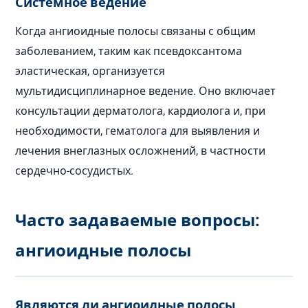
Системное ведение
Когда ангиоидные полосы связаны с общим
заболеванием, таким как псевдоксантома
эластическая, организуется
мультидисциплинарное ведение. Оно включает
консультации дерматолога, кардиолога и, при
необходимости, гематолога для выявления и
лечения внеглазных осложнений, в частности
сердечно-сосудистых.
Часто задаваемые вопросы:
ангиоидные полосы
Являются ли ангиоидные полосы