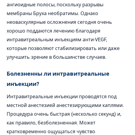
ангиоидные полосы, поскольку разрывы
мембраны Бруха необратимы. Однако
неоваскулярные осложнения сегодня очень
хорошо поддаются лечению благодаря
интравитреальным инъекциям анти-VEGF,
которые позволяют стабилизировать или даже
улучшить зрение в большинстве случаев.
Болезненны ли интравитреальные
инъекции?
Интравитреальные инъекции проводятся под
местной анестезией анестезирующими каплями.
Процедура очень быстрая (несколько секунд) и,
как правило, безболезненная. Может
кратковременно ощущаться чувство