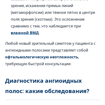
зрения, искажение прямых линий
(метаморфопсии) или тёмное пятно в центре
поля зрения (скотома). Это осложнение
сравнимо с тем, что наблюдается при
влажной ВМД
.
Любой новый зрительный симптом у пациента с
ангиоидными полосами представляет собой
офтальмологическую неотложность
,
требующую быстрой консультации.
Диагностика ангиоидных
полос: какие обследования?