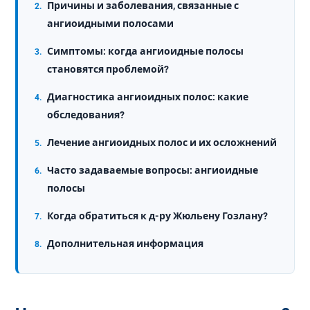
Причины и заболевания, связанные с
ангиоидными полосами
Симптомы: когда ангиоидные полосы
становятся проблемой?
Диагностика ангиоидных полос: какие
обследования?
Лечение ангиоидных полос и их осложнений
Часто задаваемые вопросы: ангиоидные
полосы
Когда обратиться к д-ру Жюльену Гозлану?
Дополнительная информация