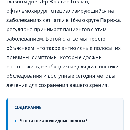
глазном дне. Д-р Жюльен Гозлан,
офтальмохирург, специализирующийся на
заболеваниях сетчатки в 16-м округе Парижа,
регулярно принимает пациентов с этим
заболеванием. В этой статье мы просто
объясняем, что такое ангиоидные полосы, их
причины, симптомы, которые должны
насторожить, необходимые для диагностики
обследования и доступные сегодня методы
лечения для сохранения вашего зрения.
СОДЕРЖАНИЕ
Что такое ангиоидные полосы?