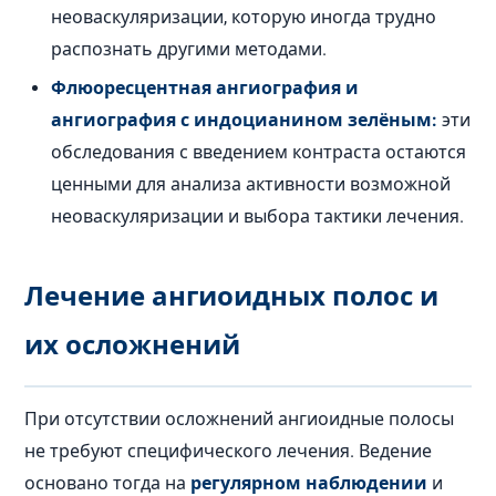
неоваскуляризации, которую иногда трудно
распознать другими методами.
Флюоресцентная ангиография и
ангиография с индоцианином зелёным:
эти
обследования с введением контраста остаются
ценными для анализа активности возможной
неоваскуляризации и выбора тактики лечения.
Лечение ангиоидных полос и
их осложнений
При отсутствии осложнений ангиоидные полосы
не требуют специфического лечения. Ведение
основано тогда на
регулярном наблюдении
и