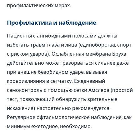
профилактических мерах.
Профилактика и наблюдение
Пациенты с ангиоидными полосами должны
избегать травм глаза и лица (единоборства, спорт
с риском ударов). Ослабленная мембрана Бруха
действительно может разорваться сильнее даже
при внешне безобидном ударе, вызывая
кровоизлияния в сетчатку. Ежедневный
самоконтроль с помощью сетки Амслера (простой
тест, позволяющий обнаружить зрительные
искажения) настоятельно рекомендуется.
Регулярное офтальмологическое наблюдение, как
минимум ежегодное, необходимо.