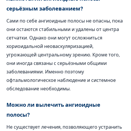
серьёзным заболеванием?
Сами по себе ангиоидные полосы не опасны, пока
они остаются стабильными и удалены от центра
сетчатки. Однако они могут осложниться
хориоидальной неоваскуляризацией,
угрожающей центральному зрению. Кроме того,
они иногда связаны с серьёзными общими
заболеваниями. Именно поэтому
офтальмологическое наблюдение и системное
обследование необходимы.
Можно ли вылечить ангиоидные
полосы?
Не существует лечения, позволяющего устранить