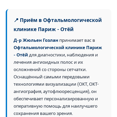
📍 Приём в Офтальмологической
клинике Париж - Отёй
Д-р Жюльен Гозлан
принимает вас в
Офтальмологической клинике Париж
- Отёй
для диагностики, наблюдения и
лечения ангиоидных полос и их
осложнений со стороны сетчатки.
Оснащённый самыми передовыми
технологиями визуализации (ОКТ, ОКТ-
ангиография, аутофлюоресценция), он
обеспечивает персонализированную и
оперативную помощь для наилучшего
сохранения вашего зрения.