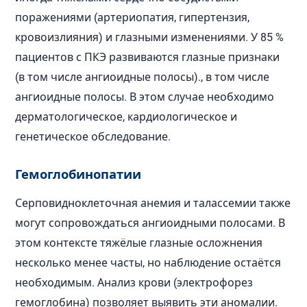
поражениями (артериопатия, гипертензия,
кровоизлияния) и глазными изменениями. У 85 %
пациентов с ПКЭ развиваются глазные признаки
(в том числе ангиоидные полосы)., в том числе
ангиоидные полосы. В этом случае необходимо
дерматологическое, кардиологическое и
генетическое обследование.
Гемоглобинопатии
Серповидноклеточная анемия и талассемии также
могут сопровождаться ангиоидными полосами. В
этом контексте тяжёлые глазные осложнения
несколько менее часты, но наблюдение остаётся
необходимым. Анализ крови (электрофорез
гемоглобина) позволяет выявить эти аномалии.