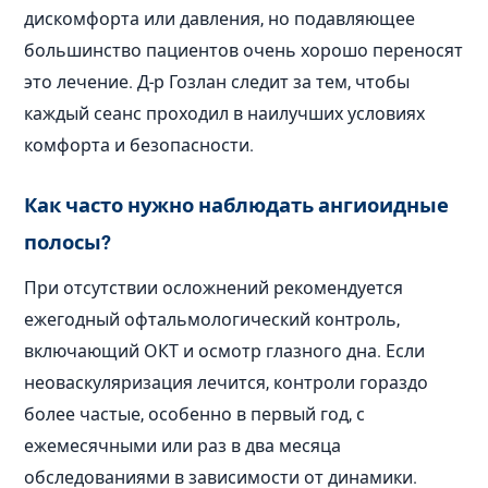
дискомфорта или давления, но подавляющее
большинство пациентов очень хорошо переносят
это лечение. Д-р Гозлан следит за тем, чтобы
каждый сеанс проходил в наилучших условиях
комфорта и безопасности.
Как часто нужно наблюдать ангиоидные
полосы?
При отсутствии осложнений рекомендуется
ежегодный офтальмологический контроль,
включающий ОКТ и осмотр глазного дна. Если
неоваскуляризация лечится, контроли гораздо
более частые, особенно в первый год, с
ежемесячными или раз в два месяца
обследованиями в зависимости от динамики.