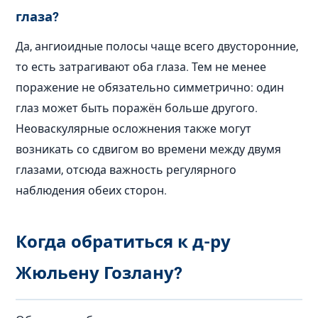
глаза?
Да, ангиоидные полосы чаще всего двусторонние,
то есть затрагивают оба глаза. Тем не менее
поражение не обязательно симметрично: один
глаз может быть поражён больше другого.
Неоваскулярные осложнения также могут
возникать со сдвигом во времени между двумя
глазами, отсюда важность регулярного
наблюдения обеих сторон.
Когда обратиться к д-ру
Жюльену Гозлану?