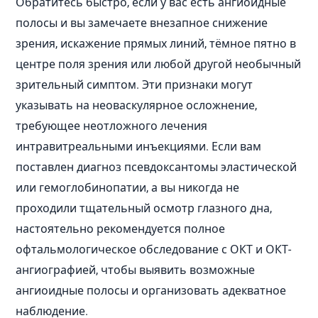
Обратитесь быстро, если у вас есть ангиоидные
полосы и вы замечаете внезапное снижение
зрения, искажение прямых линий, тёмное пятно в
центре поля зрения или любой другой необычный
зрительный симптом. Эти признаки могут
указывать на неоваскулярное осложнение,
требующее неотложного лечения
интравитреальными инъекциями. Если вам
поставлен диагноз псевдоксантомы эластической
или гемоглобинопатии, а вы никогда не
проходили тщательный осмотр глазного дна,
настоятельно рекомендуется полное
офтальмологическое обследование с ОКТ и ОКТ-
ангиографией, чтобы выявить возможные
ангиоидные полосы и организовать адекватное
наблюдение.