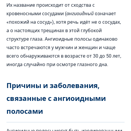
Их название происходит от сходства с
кровеносными сосудами (
ангиоидный
означает
«похожий на сосуд»), хотя речь идёт не о сосудах,
а о настоящих трещинах в этой глубокой
структуре глаза. Ангиоидные полосы одинаково
часто встречаются у мужчин и женщин и чаще
всего обнаруживаются в возрасте от 30 до 50 лет,
иногда случайно при осмотре глазного дна.
Причины и заболевания,
связанные с ангиоидными
полосами
Ангиоидные полосы могут быть изолированными