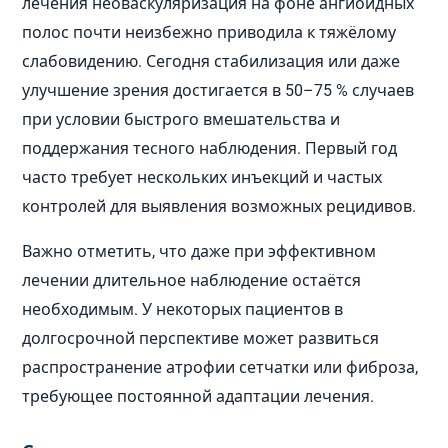
лечения неоваскуляризация на фоне ангиоидных
полос почти неизбежно приводила к тяжёлому
слабовидению. Сегодня стабилизация или даже
улучшение зрения достигается в 50–75 % случаев
при условии быстрого вмешательства и
поддержания тесного наблюдения. Первый год
часто требует нескольких инъекций и частых
контролей для выявления возможных рецидивов.
Важно отметить, что даже при эффективном
лечении длительное наблюдение остаётся
необходимым. У некоторых пациентов в
долгосрочной перспективе может развиться
распространение атрофии сетчатки или фиброза,
требующее постоянной адаптации лечения.