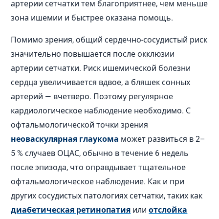
артерии сетчатки тем благоприятнее, чем меньше
зона ишемии и быстрее оказана помощь.
Помимо зрения, общий сердечно-сосудистый риск
значительно повышается после окклюзии
артерии сетчатки. Риск ишемической болезни
сердца увеличивается вдвое, а бляшек сонных
артерий — вчетверо. Поэтому регулярное
кардиологическое наблюдение необходимо. С
офтальмологической точки зрения
неоваскулярная глаукома
может развиться в 2–
5 % случаев ОЦАС, обычно в течение 6 недель
после эпизода, что оправдывает тщательное
офтальмологическое наблюдение. Как и при
других сосудистых патологиях сетчатки, таких как
диабетическая ретинопатия
или
отслойка