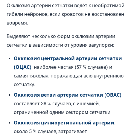
Окклюзия артерии сетчатки ведёт к необратимой
гибели нейронов, если кровоток не восстановлен
вовремя.
Выделяют несколько форм окклюзии артерии
сетчатки в зависимости от уровня закупорки:
Окклюзия центральной артерии сетчатки
(ОЦАС)
: наиболее частая (57 % случаев) и
самая тяжёлая, поражающая всю внутреннюю
сетчатку.
Окклюзия ветви артерии сетчатки (ОВАС)
:
составляет 38 % случаев, с ишемией,
ограниченной одним сектором сетчатки.
Окклюзия цилиоретинальной артерии
:
около 5 % случаев, затрагивает