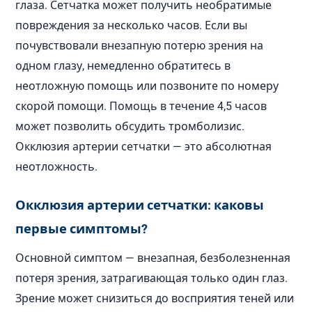
глаза. Сетчатка может получить необратимые
повреждения за несколько часов. Если вы
почувствовали внезапную потерю зрения на
одном глазу, немедленно обратитесь в
неотложную помощь или позвоните по номеру
скорой помощи. Помощь в течение 4,5 часов
может позволить обсудить тромболизис.
Окклюзия артерии сетчатки — это абсолютная
неотложность.
Окклюзия артерии сетчатки: каковы
первые симптомы?
Основной симптом — внезапная, безболезненная
потеря зрения, затрагивающая только один глаз.
Зрение может снизиться до восприятия теней или