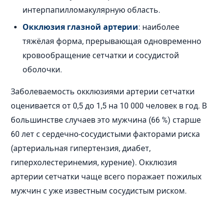
интерпапилломакулярную область.
Окклюзия глазной артерии
: наиболее
тяжёлая форма, прерывающая одновременно
кровообращение сетчатки и сосудистой
оболочки.
Заболеваемость окклюзиями артерии сетчатки
оценивается от 0,5 до 1,5 на 10 000 человек в год. В
большинстве случаев это мужчина (66 %) старше
60 лет с сердечно-сосудистыми факторами риска
(артериальная гипертензия, диабет,
гиперхолестеринемия, курение). Окклюзия
артерии сетчатки чаще всего поражает пожилых
мужчин с уже известным сосудистым риском.