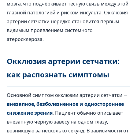
мозга, что подчёркивает тесную связь между этой
глазной патологией и риском инсульта. Окклюзия
артерии сетчатки нередко становится первым
видимым проявлением системного
атеросклероза.
Окклюзия артерии сетчатки:
как распознать симптомы
Основной симптом окклюзии артерии сетчатки —
внезапное, безболезненное и одностороннее
снижение зрения
. Пациент обычно описывает
внезапную чёрную завесу на одном глазу,
возникшую за несколько секунд. В зависимости от