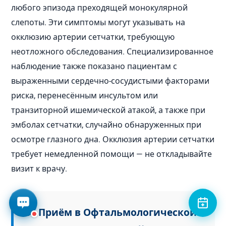
любого эпизода преходящей монокулярной
слепоты. Эти симптомы могут указывать на
окклюзию артерии сетчатки, требующую
неотложного обследования. Специализированное
наблюдение также показано пациентам с
выраженными сердечно-сосудистыми факторами
риска, перенесённым инсультом или
транзиторной ишемической атакой, а также при
эмболах сетчатки, случайно обнаруженных при
осмотре глазного дна. Окклюзия артерии сетчатки
требует немедленной помощи — не откладывайте
визит к врачу.
📍 Приём в Офтальмологической