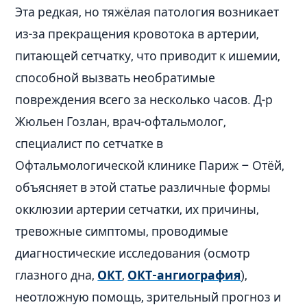
Эта редкая, но тяжёлая патология возникает
из-за прекращения кровотока в артерии,
питающей сетчатку, что приводит к ишемии,
способной вызвать необратимые
повреждения всего за несколько часов. Д-р
Жюльен Гозлан, врач-офтальмолог,
специалист по сетчатке в
Офтальмологической клинике Париж – Отёй,
объясняет в этой статье различные формы
окклюзии артерии сетчатки, их причины,
тревожные симптомы, проводимые
диагностические исследования (осмотр
глазного дна,
ОКТ
,
ОКТ-ангиография
),
неотложную помощь, зрительный прогноз и