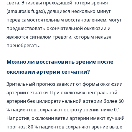
света. Эпизоды преходящей потери зрения
(amaurosis fugax), длящиеся несколько минут
перед самостоятельным восстановлением, могут
предшествовать окончательной окклюзии и
являются сигналом тревоги, которым нельзя
пренебрегать.
Можно ли восстановить зрение после
окклюзии артерии сетчатки?
Зрительный прогноз зависит от формы окклюзии
артерии сетчатки. При окклюзиях центральной
артерии без цилиоретинальной артерии более 60
% пациентов сохраняют остроту зрения ниже 0,1.
Напротив, окклюзии ветви артерии имеют лучший
прогноз: 80 % пациентов сохраняют зрение выше