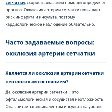
сетчатки
, скорость оказания помощи определяет
прогноз. Окклюзия артерии сетчатки повышает
риск инфаркта и инсульта, поэтому
кардиологическое наблюдение обязательно.
Часто задаваемые вопросы:
окклюзия артерии сетчатки
Является ли окклюзия артерии сетчатки
неотложным состоянием?
Да, окклюзия артерии сетчатки — это
офтальмологическая и сосудистая неотложность.
Она считается эквивалентом инсульта на уровне