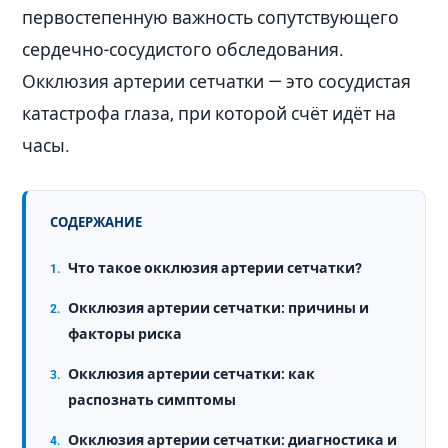
первостепенную важность сопутствующего
сердечно-сосудистого обследования.
Окклюзия артерии сетчатки — это сосудистая
катастрофа глаза, при которой счёт идёт на
часы.
СОДЕРЖАНИЕ
Что такое окклюзия артерии сетчатки?
Окклюзия артерии сетчатки: причины и
факторы риска
Окклюзия артерии сетчатки: как
распознать симптомы
Окклюзия артерии сетчатки: диагностика и