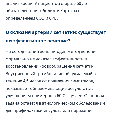
анализ крови. У пациентов старше 50 лет
обязателен поиск болезни Хортона с
определением СОЭ и СРБ.
Окклюзия артерии сетчатки: существует
ли эффективное лечение?
На сегодняшний день ни один метод лечения
формально не доказал эффективность в
восстановлении кровообращения сетчатки.
Внутривенный тромболизис, обсуждаемый в
течение 4,5 часов от появления симптомов,
показывает обнадёживающие результаты с
улучшением примерно в 50 % случаев. Основная
задача остаётся в этиологическом обследовании
для профилактики инсульта или поражения