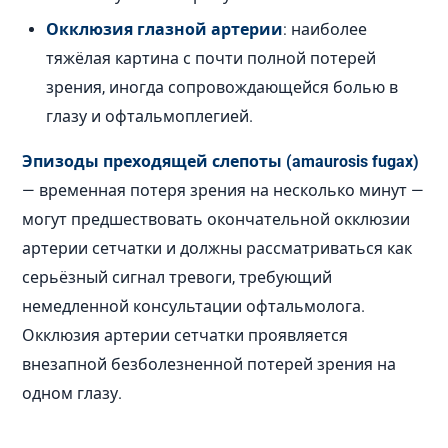
Окклюзия глазной артерии
: наиболее
тяжёлая картина с почти полной потерей
зрения, иногда сопровождающейся болью в
глазу и офтальмоплегией.
Эпизоды преходящей слепоты (amaurosis fugax)
— временная потеря зрения на несколько минут —
могут предшествовать окончательной окклюзии
артерии сетчатки и должны рассматриваться как
серьёзный сигнал тревоги, требующий
немедленной консультации офтальмолога.
Окклюзия артерии сетчатки проявляется
внезапной безболезненной потерей зрения на
одном глазу.