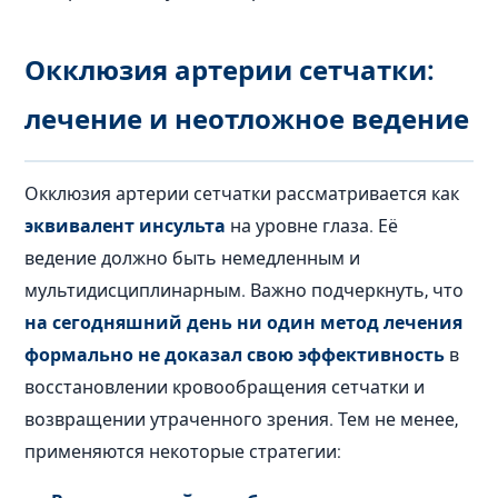
Окклюзия артерии сетчатки:
лечение и неотложное ведение
Окклюзия артерии сетчатки рассматривается как
эквивалент инсульта
на уровне глаза. Её
ведение должно быть немедленным и
мультидисциплинарным. Важно подчеркнуть, что
на сегодняшний день ни один метод лечения
формально не доказал свою эффективность
в
восстановлении кровообращения сетчатки и
возвращении утраченного зрения. Тем не менее,
применяются некоторые стратегии: