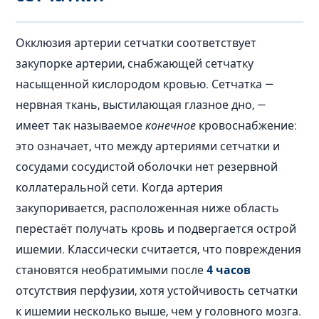
Окклюзия артерии сетчатки соответствует
закупорке артерии, снабжающей сетчатку
насыщенной кислородом кровью. Сетчатка —
нервная ткань, выстилающая глазное дно, —
имеет так называемое
конечное
кровоснабжение:
это означает, что между артериями сетчатки и
сосудами сосудистой оболочки нет резервной
коллатеральной сети. Когда артерия
закупоривается, расположенная ниже область
перестаёт получать кровь и подвергается острой
ишемии. Классически считается, что повреждения
становятся необратимыми после
4 часов
отсутствия перфузии, хотя устойчивость сетчатки
к ишемии несколько выше, чем у головного мозга.