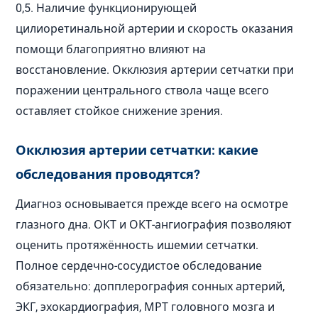
0,5. Наличие функционирующей
цилиоретинальной артерии и скорость оказания
помощи благоприятно влияют на
восстановление. Окклюзия артерии сетчатки при
поражении центрального ствола чаще всего
оставляет стойкое снижение зрения.
Окклюзия артерии сетчатки: какие
обследования проводятся?
Диагноз основывается прежде всего на осмотре
глазного дна. ОКТ и ОКТ-ангиография позволяют
оценить протяжённость ишемии сетчатки.
Полное сердечно-сосудистое обследование
обязательно: допплерография сонных артерий,
ЭКГ, эхокардиография, МРТ головного мозга и