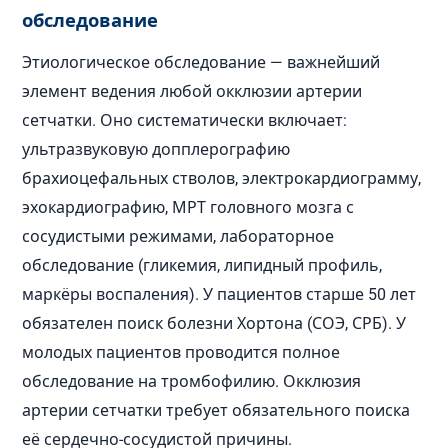
обследование
Этиологическое обследование — важнейший
элемент ведения любой окклюзии артерии
сетчатки. Оно систематически включает:
ультразвуковую допплерографию
брахиоцефальных стволов, электрокардиограмму,
эхокардиографию, МРТ головного мозга с
сосудистыми режимами, лабораторное
обследование (гликемия, липидный профиль,
маркёры воспаления). У пациентов старше 50 лет
обязателен поиск болезни Хортона (СОЭ, СРБ). У
молодых пациентов проводится полное
обследование на тромбофилию. Окклюзия
артерии сетчатки требует обязательного поиска
её сердечно-сосудистой причины.