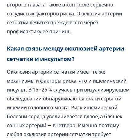
второго глаза, а также в контроле сердечно-
сосудистых факторов риска. Окклюзия артерии
сетчатки лечится прежде всего через
профилактику её причины.
Какая связь между окклюзией артерии
сетчатки и инсультом?
Окклюзия артерии сетчатки имеет те же
механизмы и факторы риска, что и ишемический
инсульт. В 15–25 % случаев при визуализирующем
обследовании обнаруживаются очаги скрытой
ишемии головного мозга. Риск ишемической
болезни сердца увеличивается вдвое, а бляшек
сонных артерий — вчетверо. Именно поэтому
любая окклюзия артерии сетчатки требует