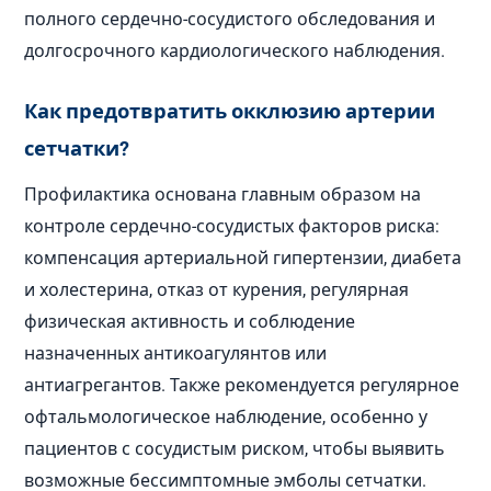
полного сердечно-сосудистого обследования и
долгосрочного кардиологического наблюдения.
Как предотвратить окклюзию артерии
сетчатки?
Профилактика основана главным образом на
контроле сердечно-сосудистых факторов риска:
компенсация артериальной гипертензии, диабета
и холестерина, отказ от курения, регулярная
физическая активность и соблюдение
назначенных антикоагулянтов или
антиагрегантов. Также рекомендуется регулярное
офтальмологическое наблюдение, особенно у
пациентов с сосудистым риском, чтобы выявить
возможные бессимптомные эмболы сетчатки.