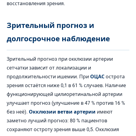
восстановления зрения.
Зрительный прогноз и
долгосрочное наблюдение
Зрительный прогноз при окклюзии артерии
сетчатки зависит от локализации и
продолжительности ишемии. При
ОЦАС
острота
зрения остаётся ниже 0,1 в 61 % случаев. Наличие
функционирующей цилиоретинальной артерии
улучшает прогноз (улучшение в 47 % против 16 %
без неё).
Окклюзии ветви артерии
имеют
заметно лучший прогноз: 80 % пациентов
сохраняют остроту зрения выше 0,5. Окклюзия