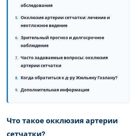
обследования
Окклюзия артерии сетчатки: лечение и
неотложное ведение
Зрительный прогноз и долгосрочное
наблюдение
Часто задаваемые вопросы: окклюзия
артерии сетчатки
Когда обратиться к д-ру Жюльену Гозлану?
Дополнительная информация
Что такое окклюзия артерии
сетчатки?