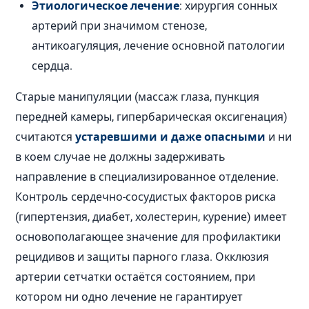
Этиологическое лечение
: хирургия сонных
артерий при значимом стенозе,
антикоагуляция, лечение основной патологии
сердца.
Старые манипуляции (массаж глаза, пункция
передней камеры, гипербарическая оксигенация)
считаются
устаревшими и даже опасными
и ни
в коем случае не должны задерживать
направление в специализированное отделение.
Контроль сердечно-сосудистых факторов риска
(гипертензия, диабет, холестерин, курение) имеет
основополагающее значение для профилактики
рецидивов и защиты парного глаза. Окклюзия
артерии сетчатки остаётся состоянием, при
котором ни одно лечение не гарантирует