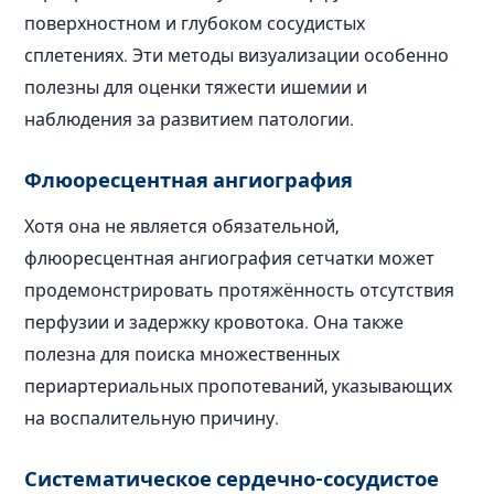
поверхностном и глубоком сосудистых
сплетениях. Эти методы визуализации особенно
полезны для оценки тяжести ишемии и
наблюдения за развитием патологии.
Флюоресцентная ангиография
Хотя она не является обязательной,
флюоресцентная ангиография сетчатки может
продемонстрировать протяжённость отсутствия
перфузии и задержку кровотока. Она также
полезна для поиска множественных
периартериальных пропотеваний, указывающих
на воспалительную причину.
Систематическое сердечно-сосудистое