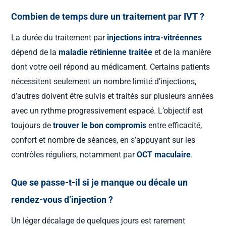
Combien de temps dure un traitement par IVT ?
La durée du traitement par
injections intra-vitréennes
dépend de la
maladie rétinienne traitée
et de la manière
dont votre oeil répond au médicament. Certains patients
nécessitent seulement un nombre limité d’injections,
d’autres doivent être suivis et traités sur plusieurs années
avec un rythme progressivement espacé. L’objectif est
toujours de
trouver le bon compromis
entre efficacité,
confort et nombre de séances, en s’appuyant sur les
contrôles réguliers, notamment par
OCT maculaire
.
Que se passe-t-il si je manque ou décale un
rendez-vous d’injection ?
Un léger décalage de quelques jours est rarement