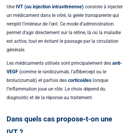
Une
IVT (ou injection intravitréenne)
consiste à injecter
un médicament dans le vitré, la gelée transparente qui
remplit l’intérieur de l’œil. Ce mode d’administration
permet d’agir directement sur la rétine, là où la maladie
est active, tout en évitant le passage par la circulation
générale.
Les médicaments utilisés sont principalement des
anti-
VEGF
(comme le ranibizumab, l’aflibercept ou le
brolucizumab) et parfois des
corticoïdes
lorsque
l’inflammation joue un rôle. Le choix dépend du
diagnostic et de la réponse au traitement.
Dans quels cas propose-t-on une
IVT ?