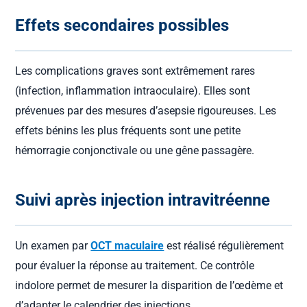
Effets secondaires possibles
Les complications graves sont extrêmement rares
(infection, inflammation intraoculaire). Elles sont
prévenues par des mesures d’asepsie rigoureuses. Les
effets bénins les plus fréquents sont une petite
hémorragie conjonctivale ou une gêne passagère.
Suivi après injection intravitréenne
Un examen par
OCT maculaire
est réalisé régulièrement
pour évaluer la réponse au traitement. Ce contrôle
indolore permet de mesurer la disparition de l’œdème et
d’adapter le calendrier des injections.