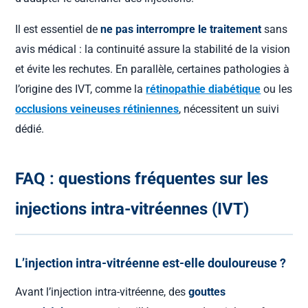
Il est essentiel de
ne pas interrompre le traitement
sans
avis médical : la continuité assure la stabilité de la vision
et évite les rechutes. En parallèle, certaines pathologies à
l’origine des IVT, comme la
rétinopathie diabétique
ou les
occlusions veineuses rétiniennes
, nécessitent un suivi
dédié.
FAQ : questions fréquentes sur les
injections intra-vitréennes (IVT)
L’injection intra-vitréenne est-elle douloureuse ?
Avant l’injection intra-vitréenne, des
gouttes