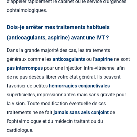
d’appeler rapidement le cabinet ou le service d’urgences
ophtalmologiques.
Dois-je arrêter mes traitements habituels
(anticoagulants, aspirine) avant une IVT ?
Dans la grande majorité des cas, les traitements
généraux comme les
anticoagulants
ou l’
aspirine
ne sont
pas interrompus
pour une injection intra-vitréenne, afin
de ne pas déséquilibrer votre état général. Ils peuvent
favoriser de petites
hémorragies conjonctivales
superficielles, impressionnantes mais sans gravité pour
la vision. Toute modification éventuelle de ces
traitements ne se fait
jamais sans avis conjoint
de
l’ophtalmologue et du médecin traitant ou du
cardiologue.