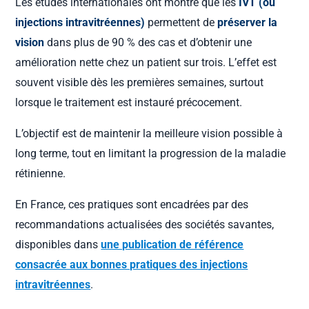
Les études internationales ont montré que les
IVT (ou
injections intravitréennes)
permettent de
préserver la
vision
dans plus de 90 % des cas et d’obtenir une
amélioration nette chez un patient sur trois. L’effet est
souvent visible dès les premières semaines, surtout
lorsque le traitement est instauré précocement.
L’objectif est de maintenir la meilleure vision possible à
long terme, tout en limitant la progression de la maladie
rétinienne.
En France, ces pratiques sont encadrées par des
recommandations actualisées des sociétés savantes,
disponibles dans
une publication de référence
consacrée aux bonnes pratiques des injections
intravitréennes
.