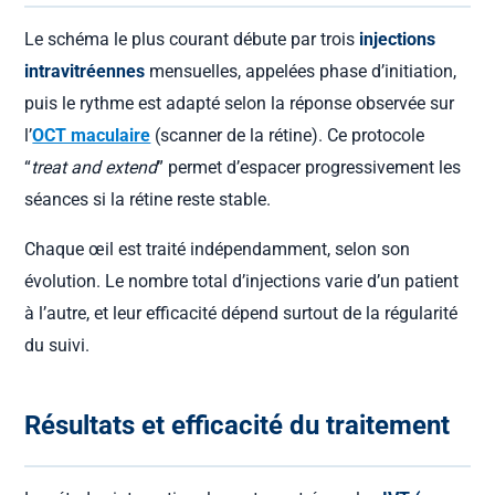
Le schéma le plus courant débute par trois
injections
intravitréennes
mensuelles, appelées phase d’initiation,
puis le rythme est adapté selon la réponse observée sur
l’
OCT maculaire
(scanner de la rétine). Ce protocole
“
treat and extend
” permet d’espacer progressivement les
séances si la rétine reste stable.
Chaque œil est traité indépendamment, selon son
évolution. Le nombre total d’injections varie d’un patient
à l’autre, et leur efficacité dépend surtout de la régularité
du suivi.
Résultats et efficacité du traitement