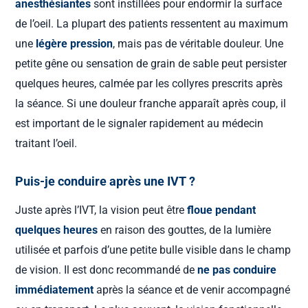
anesthésiantes
sont instillées pour endormir la surface
de l’oeil. La plupart des patients ressentent au maximum
une
légère pression
, mais pas de véritable douleur. Une
petite gêne ou sensation de grain de sable peut persister
quelques heures, calmée par les collyres prescrits après
la séance. Si une douleur franche apparaît après coup, il
est important de le signaler rapidement au médecin
traitant l’oeil.
Puis-je conduire après une IVT ?
Juste après l’IVT, la vision peut être
floue pendant
quelques heures
en raison des gouttes, de la lumière
utilisée et parfois d’une petite bulle visible dans le champ
de vision. Il est donc recommandé de
ne pas conduire
immédiatement
après la séance et de venir accompagné