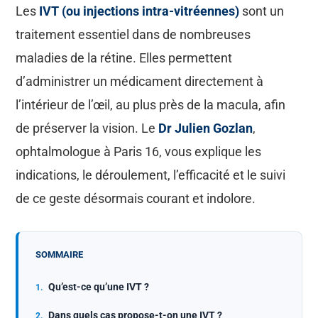
Les
IVT (ou injections intra-vitréennes)
sont un
traitement essentiel dans de nombreuses
maladies de la rétine. Elles permettent
d’administrer un médicament directement à
l’intérieur de l’œil, au plus près de la macula, afin
de préserver la vision. Le
Dr Julien Gozlan
,
ophtalmologue à Paris 16, vous explique les
indications, le déroulement, l’efficacité et le suivi
de ce geste désormais courant et indolore.
SOMMAIRE
Qu’est-ce qu’une IVT ?
Dans quels cas propose-t-on une IVT ?