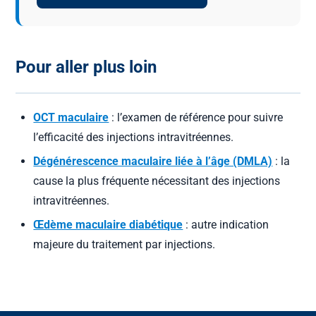
Pour aller plus loin
OCT maculaire
: l’examen de référence pour suivre
l’efficacité des injections intravitréennes.
Dégénérescence maculaire liée à l’âge (DMLA)
: la
cause la plus fréquente nécessitant des injections
intravitréennes.
Œdème maculaire diabétique
: autre indication
majeure du traitement par injections.