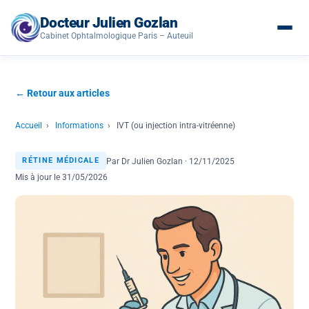
Docteur Julien Gozlan
Cabinet Ophtalmologique Paris – Auteuil
← Retour aux articles
Accueil
›
Informations
›
IVT (ou injection intra-vitréenne)
Par Dr Julien Gozlan · 12/11/2025
RÉTINE MÉDICALE
Mis à jour le 31/05/2026