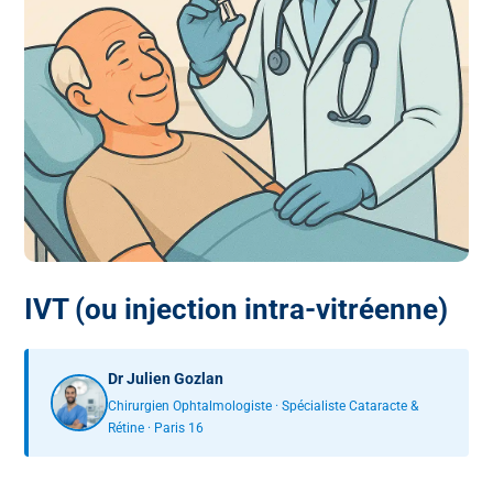
IVT (ou injection intra-vitréenne)
Dr Julien Gozlan
Chirurgien Ophtalmologiste · Spécialiste Cataracte &
Rétine · Paris 16