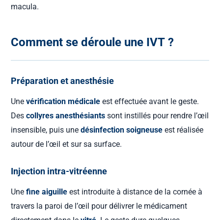
macula.
Comment se déroule une IVT ?
Préparation et anesthésie
Une
vérification médicale
est effectuée avant le geste.
Des
collyres anesthésiants
sont instillés pour rendre l’œil
insensible, puis une
désinfection soigneuse
est réalisée
autour de l’œil et sur sa surface.
Injection intra-vitréenne
Une
fine aiguille
est introduite à distance de la cornée à
travers la paroi de l’œil pour délivrer le médicament