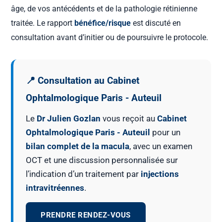
âge, de vos antécédents et de la pathologie rétinienne
traitée. Le rapport
bénéfice/risque
est discuté en
consultation avant d’initier ou de poursuivre le protocole.
📍 Consultation au Cabinet
Ophtalmologique Paris - Auteuil
Le
Dr Julien Gozlan
vous reçoit au
Cabinet
Ophtalmologique Paris - Auteuil
pour un
bilan complet de la macula
, avec un examen
OCT et une discussion personnalisée sur
l’indication d’un traitement par
injections
intravitréennes
.
PRENDRE RENDEZ-VOUS