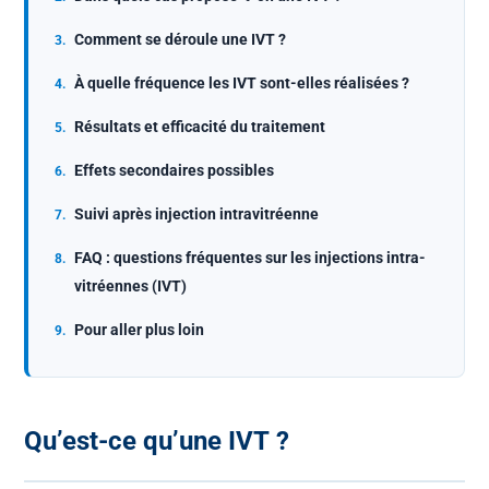
Comment se déroule une IVT ?
À quelle fréquence les IVT sont-elles réalisées ?
Résultats et efficacité du traitement
Effets secondaires possibles
Suivi après injection intravitréenne
FAQ : questions fréquentes sur les injections intra-
vitréennes (IVT)
Pour aller plus loin
Qu’est-ce qu’une IVT ?