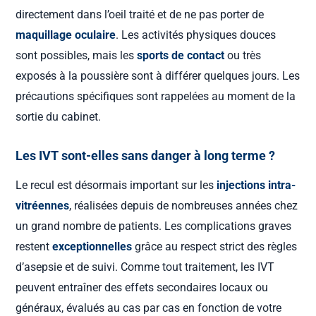
directement dans l’oeil traité et de ne pas porter de
maquillage oculaire
. Les activités physiques douces
sont possibles, mais les
sports de contact
ou très
exposés à la poussière sont à différer quelques jours. Les
précautions spécifiques sont rappelées au moment de la
sortie du cabinet.
Les IVT sont-elles sans danger à long terme ?
Le recul est désormais important sur les
injections intra-
vitréennes
, réalisées depuis de nombreuses années chez
un grand nombre de patients. Les complications graves
restent
exceptionnelles
grâce au respect strict des règles
d’asepsie et de suivi. Comme tout traitement, les IVT
peuvent entraîner des effets secondaires locaux ou
généraux, évalués au cas par cas en fonction de votre