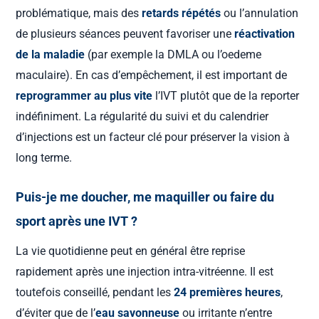
problématique, mais des
retards répétés
ou l’annulation
de plusieurs séances peuvent favoriser une
réactivation
de la maladie
(par exemple la DMLA ou l’oedeme
maculaire). En cas d’empêchement, il est important de
reprogrammer au plus vite
l’IVT plutôt que de la reporter
indéfiniment. La régularité du suivi et du calendrier
d’injections est un facteur clé pour préserver la vision à
long terme.
Puis-je me doucher, me maquiller ou faire du
sport après une IVT ?
La vie quotidienne peut en général être reprise
rapidement après une injection intra-vitréenne. Il est
toutefois conseillé, pendant les
24 premières heures
,
d’éviter que de l’
eau savonneuse
ou irritante n’entre