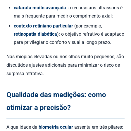
catarata muito avançada
: o recurso aos ultrassons é
mais frequente para medir o comprimento axial;
contexto retiniano particular
(por exemplo,
retinopatia diabética
): o objetivo refrativo é adaptado
para privilegiar o conforto visual a longo prazo.
Nas miopias elevadas ou nos olhos muito pequenos, são
discutidos ajustes adicionais para minimizar o risco de
surpresa refrativa.
Qualidade das medições: como
otimizar a precisão?
A qualidade da
biometria ocular
assenta em três pilares: