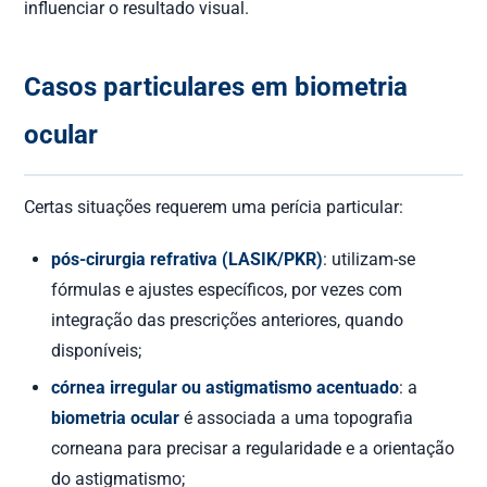
influenciar o resultado visual.
Casos particulares em biometria
ocular
Certas situações requerem uma perícia particular:
pós-cirurgia refrativa (LASIK/PKR)
: utilizam-se
fórmulas e ajustes específicos, por vezes com
integração das prescrições anteriores, quando
disponíveis;
córnea irregular ou astigmatismo acentuado
: a
biometria ocular
é associada a uma topografia
corneana para precisar a regularidade e a orientação
do astigmatismo;