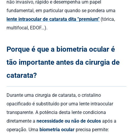
não invasivo, rápido e desempenha um papel
fundamental, em particular quando se pondera uma
lente intraocular de catarata dita "premium"
(tórica,
multifocal, EDOF…).
Porque é que a biometria ocular é
tão importante antes da cirurgia de
catarata?
Durante uma cirurgia de catarata, o cristalino
opacificado é substituído por uma lente intraocular
transparente. A potência desta lente condiciona
diretamente a
necessidade ou não de óculos
após a
operação. Uma
biometria ocular
precisa permite: