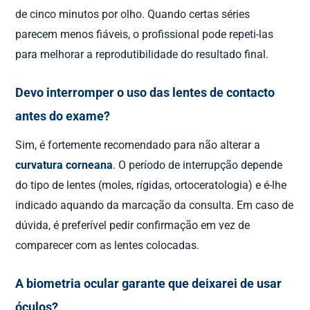
de cinco minutos por olho. Quando certas séries
parecem menos fiáveis, o profissional pode repeti-las
para melhorar a reprodutibilidade do resultado final.
Devo interromper o uso das lentes de contacto
antes do exame?
Sim, é fortemente recomendado para não alterar a
curvatura corneana
. O período de interrupção depende
do tipo de lentes (moles, rígidas, ortoceratologia) e é-lhe
indicado aquando da marcação da consulta. Em caso de
dúvida, é preferível pedir confirmação em vez de
comparecer com as lentes colocadas.
A biometria ocular garante que deixarei de usar
óculos?