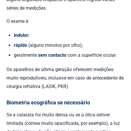
séries de medições.
O exame é:
indolor
;
rápido
(alguns minutos por olho);
geralmente
sem contacto
com a superfície ocular.
Os aparelhos de última geração oferecem medições
muito reprodutíveis, inclusive em caso de antecedente de
cirurgia refrativa (LASIK, PKR).
Biometria ecográfica se necessário
Se a catarata for muito densa ou se a ótica estiver
limitada (córnea muito opacificada, por exemplo), a luz