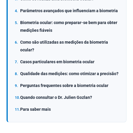
Parâmetros avançados que influenciam a biometria
Biometria ocular: como preparar-se bem para obter
medições fiáveis
Como são utilizadas as medições da biometria
ocular?
Casos particulares em biometria ocular
Qualidade das medições: como otimizar a precisão?
Perguntas frequentes sobre a biometria ocular
Quando consultar o Dr. Julien Gozlan?
Para saber mais