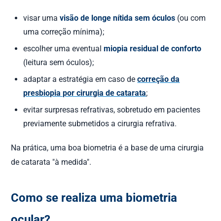
visar uma
visão de longe nítida sem óculos
(ou com
uma correção mínima);
escolher uma eventual
miopia residual de conforto
(leitura sem óculos);
adaptar a estratégia em caso de
correção da
presbiopia por cirurgia de catarata
;
evitar surpresas refrativas, sobretudo em pacientes
previamente submetidos a cirurgia refrativa.
Na prática, uma boa biometria é a base de uma cirurgia
de catarata "à medida".
Como se realiza uma biometria
ocular?