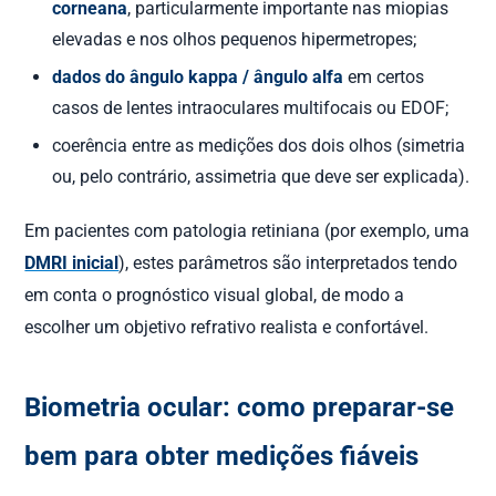
corneana
, particularmente importante nas miopias
elevadas e nos olhos pequenos hipermetropes;
dados do ângulo kappa / ângulo alfa
em certos
casos de lentes intraoculares multifocais ou EDOF;
coerência entre as medições dos dois olhos (simetria
ou, pelo contrário, assimetria que deve ser explicada).
Em pacientes com patologia retiniana (por exemplo, uma
DMRI inicial
), estes parâmetros são interpretados tendo
em conta o prognóstico visual global, de modo a
escolher um objetivo refrativo realista e confortável.
Biometria ocular: como preparar-se
bem para obter medições fiáveis