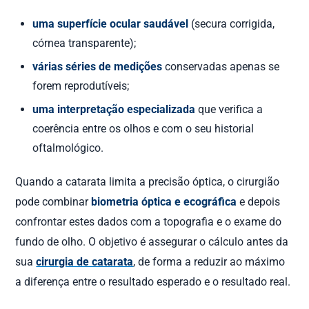
uma superfície ocular saudável
(secura corrigida,
córnea transparente);
várias séries de medições
conservadas apenas se
forem reprodutíveis;
uma interpretação especializada
que verifica a
coerência entre os olhos e com o seu historial
oftalmológico.
Quando a catarata limita a precisão óptica, o cirurgião
pode combinar
biometria óptica e ecográfica
e depois
confrontar estes dados com a topografia e o exame do
fundo de olho. O objetivo é assegurar o cálculo antes da
sua
cirurgia de catarata
, de forma a reduzir ao máximo
a diferença entre o resultado esperado e o resultado real.