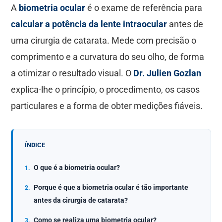
A
biometria ocular
é o exame de referência para
calcular a potência da lente intraocular
antes de
uma cirurgia de catarata. Mede com precisão o
comprimento e a curvatura do seu olho, de forma
a otimizar o resultado visual. O
Dr. Julien Gozlan
explica-lhe o princípio, o procedimento, os casos
particulares e a forma de obter medições fiáveis.
ÍNDICE
O que é a biometria ocular?
Porque é que a biometria ocular é tão importante
antes da cirurgia de catarata?
Como se realiza uma biometria ocular?