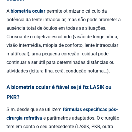
A
biometria ocular
permite otimizar o cálculo da
potência da lente intraocular, mas não pode prometer a
ausência total de óculos em todas as situações.
Consoante o objetivo escolhido (visão de longe nítida,
visão intermédia, miopia de conforto, lente intraocular
multifocal), uma pequena correção residual pode
continuar a ser útil para determinadas distâncias ou
atividades (leitura fina, ecrã, condução noturna…).
A biometria ocular é fiável se já fiz LASIK ou
PKR?
Sim, desde que se utilizem
fórmulas específicas pós-
cirurgia refrativa
e parâmetros adaptados. O cirurgião
tem em conta o seu antecedente (LASIK, PKR, outra