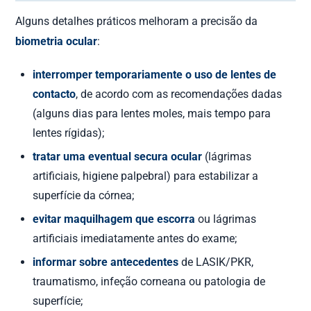
Alguns detalhes práticos melhoram a precisão da
biometria ocular
:
interromper temporariamente o uso de lentes de
contacto
, de acordo com as recomendações dadas
(alguns dias para lentes moles, mais tempo para
lentes rígidas);
tratar uma eventual secura ocular
(lágrimas
artificiais, higiene palpebral) para estabilizar a
superfície da córnea;
evitar maquilhagem que escorra
ou lágrimas
artificiais imediatamente antes do exame;
informar sobre antecedentes
de LASIK/PKR,
traumatismo, infeção corneana ou patologia de
superfície;