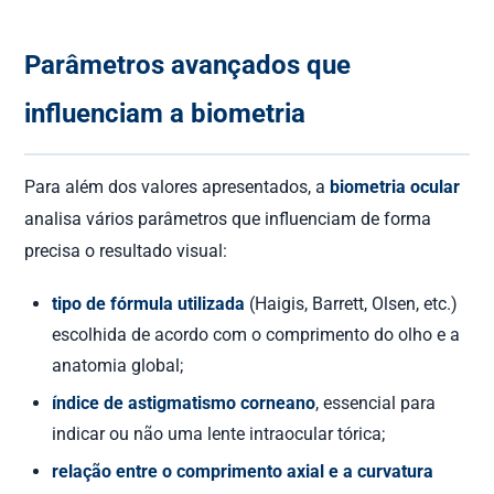
Parâmetros avançados que
influenciam a biometria
Para além dos valores apresentados, a
biometria ocular
analisa vários parâmetros que influenciam de forma
precisa o resultado visual:
tipo de fórmula utilizada
(Haigis, Barrett, Olsen, etc.)
escolhida de acordo com o comprimento do olho e a
anatomia global;
índice de astigmatismo corneano
, essencial para
indicar ou não uma lente intraocular tórica;
relação entre o comprimento axial e a curvatura