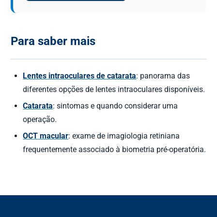
Para saber mais
Lentes intraoculares de catarata
: panorama das
diferentes opções de lentes intraoculares disponíveis.
Catarata
: sintomas e quando considerar uma
operação.
OCT macular
: exame de imagiologia retiniana
frequentemente associado à biometria pré-operatória.