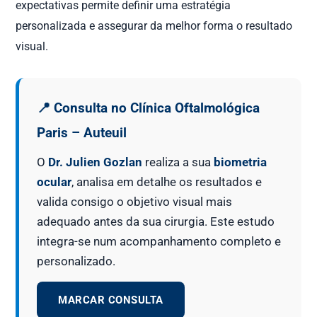
expectativas permite definir uma estratégia
personalizada e assegurar da melhor forma o resultado
visual.
📍 Consulta no Clínica Oftalmológica
Paris – Auteuil
O
Dr. Julien Gozlan
realiza a sua
biometria
ocular
, analisa em detalhe os resultados e
valida consigo o objetivo visual mais
adequado antes da sua cirurgia. Este estudo
integra-se num acompanhamento completo e
personalizado.
MARCAR CONSULTA