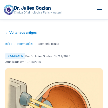
Dr. Julien Gozlan
Clínica Oftalmológica Paris – Auteuil
← Voltar aos artigos
Início
›
Informações
›
Biometria ocular
Por Dr Julien Gozlan · 14/11/2025
CATARATA
Atualizado em 10/05/2026