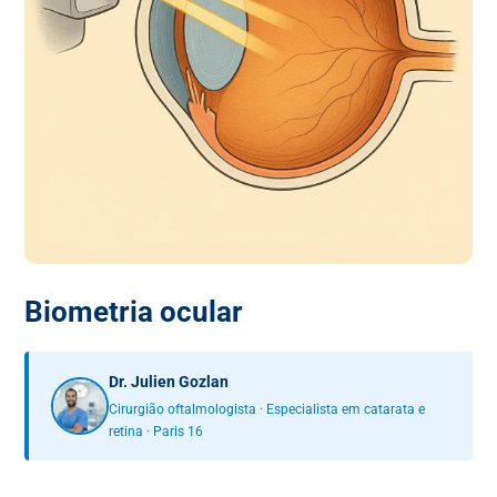
Biometria ocular
Dr. Julien Gozlan
Cirurgião oftalmologista · Especialista em catarata e
retina · Paris 16