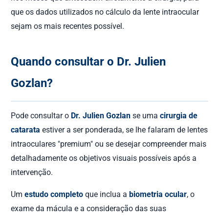
que os dados utilizados no cálculo da lente intraocular
sejam os mais recentes possível.
Quando consultar o Dr. Julien
Gozlan?
Pode consultar o
Dr. Julien Gozlan
se uma
cirurgia de
catarata
estiver a ser ponderada, se lhe falaram de lentes
intraoculares "premium" ou se desejar compreender mais
detalhadamente os objetivos visuais possíveis após a
intervenção.
Um
estudo completo
que inclua a
biometria ocular
, o
exame da mácula e a consideração das suas