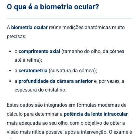
O que é a biometria ocular?
A
biometria ocular
reúne medições anatómicas muito
precisas:
o
comprimento axial
(tamanho do olho, da córnea
até à retina);
a
ceratometria
(curvatura da córnea);
a
profundidade da câmara anterior
e, por vezes, a
espessura do cristalino.
Estes dados são integrados em fórmulas modernas de
cálculo para determinar a
potência da lente intraocular
mais adequada ao seu olho, com o objetivo de obter a
visão mais nítida possível após a intervenção. O exame é