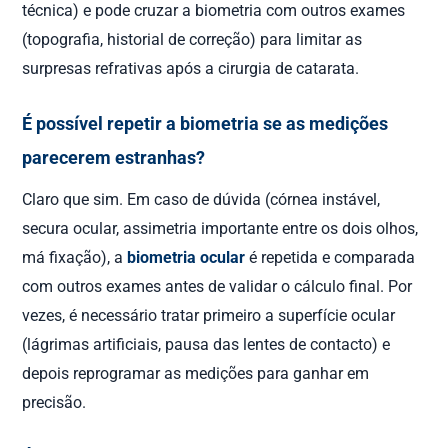
técnica) e pode cruzar a biometria com outros exames
(topografia, historial de correção) para limitar as
surpresas refrativas após a cirurgia de catarata.
É possível repetir a biometria se as medições
parecerem estranhas?
Claro que sim. Em caso de dúvida (córnea instável,
secura ocular, assimetria importante entre os dois olhos,
má fixação), a
biometria ocular
é repetida e comparada
com outros exames antes de validar o cálculo final. Por
vezes, é necessário tratar primeiro a superfície ocular
(lágrimas artificiais, pausa das lentes de contacto) e
depois reprogramar as medições para ganhar em
precisão.