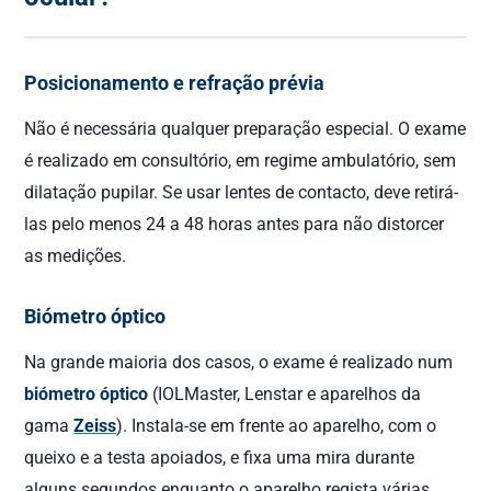
Posicionamento e refração prévia
Não é necessária qualquer preparação especial. O exame
é realizado em consultório, em regime ambulatório, sem
dilatação pupilar. Se usar lentes de contacto, deve retirá-
las pelo menos 24 a 48 horas antes para não distorcer
as medições.
Biómetro óptico
Na grande maioria dos casos, o exame é realizado num
biómetro óptico
(IOLMaster, Lenstar e aparelhos da
gama
Zeiss
). Instala-se em frente ao aparelho, com o
queixo e a testa apoiados, e fixa uma mira durante
alguns segundos enquanto o aparelho regista várias