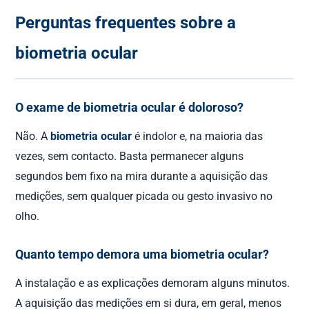
Perguntas frequentes sobre a
biometria ocular
O exame de biometria ocular é doloroso?
Não. A
biometria ocular
é indolor e, na maioria das
vezes, sem contacto. Basta permanecer alguns
segundos bem fixo na mira durante a aquisição das
medições, sem qualquer picada ou gesto invasivo no
olho.
Quanto tempo demora uma biometria ocular?
A instalação e as explicações demoram alguns minutos.
A aquisição das medições em si dura, em geral, menos