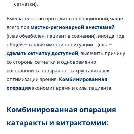
сетчатки).
Вмешательство проходит в операционной, чаще
всего под
местно-регионарной анестезией
(глаз обезболен, пациент в сознании), иногда под
общей — в зависимости от ситуации. Цель —
сделать сетчатку доступной
, вылечить причину
со стороны сетчатки и одновременно
восстановить прозрачность хрусталика для
оптимизации зрения.
Комбинированная
операция
экономит время и силы пациента.
Комбинированная операция
катаракты и витрэктомии: