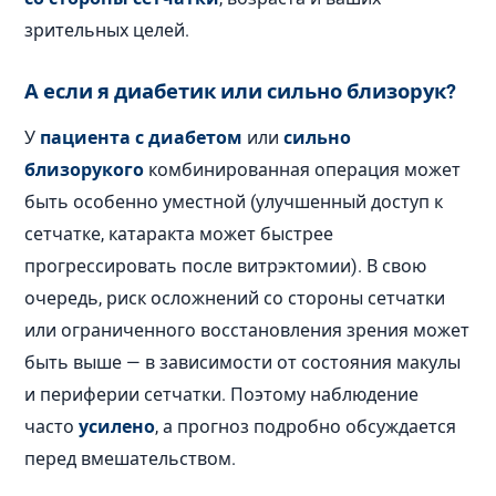
зрительных целей.
А если я диабетик или сильно близорук?
У
пациента с диабетом
или
сильно
близорукого
комбинированная операция может
быть особенно уместной (улучшенный доступ к
сетчатке, катаракта может быстрее
прогрессировать после витрэктомии). В свою
очередь, риск осложнений со стороны сетчатки
или ограниченного восстановления зрения может
быть выше — в зависимости от состояния макулы
и периферии сетчатки. Поэтому наблюдение
часто
усилено
, а прогноз подробно обсуждается
перед вмешательством.