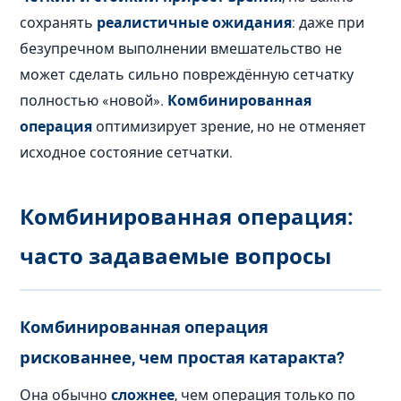
сохранять
реалистичные ожидания
: даже при
безупречном выполнении вмешательство не
может сделать сильно повреждённую сетчатку
полностью «новой».
Комбинированная
операция
оптимизирует зрение, но не отменяет
исходное состояние сетчатки.
Комбинированная операция:
часто задаваемые вопросы
Комбинированная операция
рискованнее, чем простая катаракта?
Она обычно
сложнее
, чем операция только по