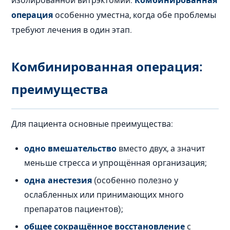
изолированной витрэктомии.
Комбинированная
операция
особенно уместна, когда обе проблемы
требуют лечения в один этап.
Комбинированная операция:
преимущества
Для пациента основные преимущества:
одно вмешательство
вместо двух, а значит
меньше стресса и упрощённая организация;
одна анестезия
(особенно полезно у
ослабленных или принимающих много
препаратов пациентов);
общее сокращённое восстановление
с