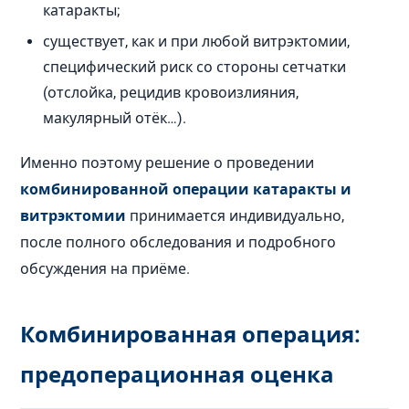
катаракты;
существует, как и при любой витрэктомии,
специфический риск со стороны сетчатки
(отслойка, рецидив кровоизлияния,
макулярный отёк…).
Именно поэтому решение о проведении
комбинированной операции катаракты и
витрэктомии
принимается индивидуально,
после полного обследования и подробного
обсуждения на приёме.
Комбинированная операция:
предоперационная оценка