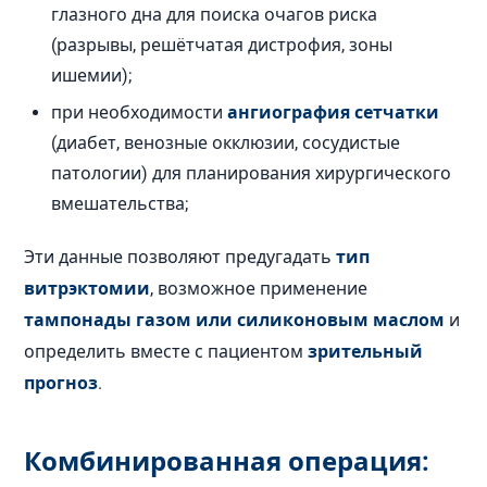
глазного дна для поиска очагов риска
(разрывы, решётчатая дистрофия, зоны
ишемии);
при необходимости
ангиография сетчатки
(диабет, венозные окклюзии, сосудистые
патологии) для планирования хирургического
вмешательства;
Эти данные позволяют предугадать
тип
витрэктомии
, возможное применение
тампонады газом или силиконовым маслом
и
определить вместе с пациентом
зрительный
прогноз
.
Комбинированная операция: