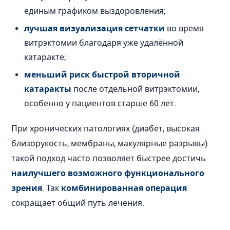
единым графиком выздоровления;
лучшая визуализация сетчатки
во время
витрэктомии благодаря уже удалённой
катаракте;
меньший риск быстрой вторичной
катаракты
после отдельной витрэктомии,
особенно у пациентов старше 60 лет.
При хронических патологиях (диабет, высокая
близорукость, мембраны, макулярные разрывы)
такой подход часто позволяет быстрее достичь
наилучшего возможного функционального
зрения
. Так
комбинированная операция
сокращает общий путь лечения.