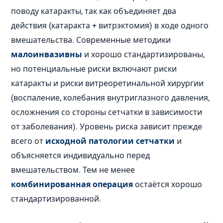
поводу катаракты, так как объединяет два
действия (катаракта + витрэктомия) в ходе одного
вмешательства. Современные методики
малоинвазивны
и хорошо стандартизированы,
но потенциальные риски включают риски
катаракты и риски витреоретинальной хирургии
(воспаление, колебания внутриглазного давления,
осложнения со стороны сетчатки в зависимости
от заболевания). Уровень риска зависит прежде
всего от
исходной патологии сетчатки
и
объясняется индивидуально перед
вмешательством. Тем не менее
комбинированная операция
остаётся хорошо
стандартизированной.