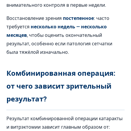
внимательного контроля в первые недели.
Восстановление зрения
постепенное
: часто
требуется
несколько недель — несколько
месяцев
, чтобы оценить окончательный
результат, особенно если патология сетчатки
была тяжёлой изначально.
Комбинированная операция:
от чего зависит зрительный
результат?
Результат комбинированной операции катаракты
и витрэктомии зависит главным образом от: