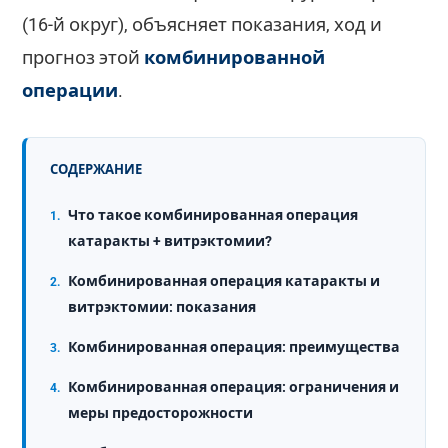
(16-й округ), объясняет показания, ход и
прогноз этой
комбинированной
операции
.
СОДЕРЖАНИЕ
Что такое комбинированная операция
катаракты + витрэктомии?
Комбинированная операция катаракты и
витрэктомии: показания
Комбинированная операция: преимущества
Комбинированная операция: ограничения и
меры предосторожности