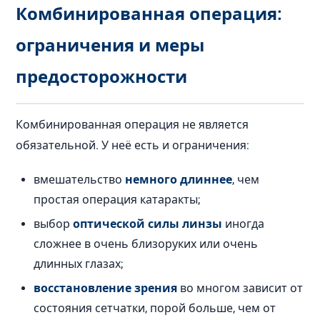
Комбинированная операция:
ограничения и меры
предосторожности
Комбинированная операция не является
обязательной. У неё есть и ограничения:
вмешательство
немного длиннее
, чем
простая операция катаракты;
выбор
оптической силы линзы
иногда
сложнее в очень близоруких или очень
длинных глазах;
восстановление зрения
во многом зависит от
состояния сетчатки, порой больше, чем от