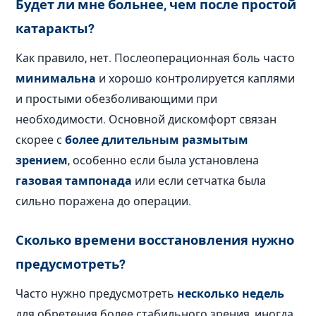
Будет ли мне больнее, чем после простой
катаракты?
Как правило, нет. Послеоперационная боль часто
минимальна
и хорошо контролируется каплями
и простыми обезболивающими при
необходимости. Основной дискомфорт связан
скорее с
более длительным размытым
зрением
, особенно если была установлена
газовая тампонада
или если сетчатка была
сильно поражена до операции.
Сколько времени восстановления нужно
предусмотреть?
Часто нужно предусмотреть
несколько недель
для обретения более стабильного зрения, иногда