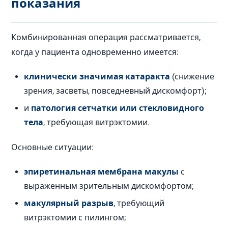
показания
Комбинированная операция рассматривается,
когда у пациента одновременно имеется:
клинически значимая катаракта
(снижение
зрения, засветы, повседневный дискомфорт);
и
патология сетчатки или стекловидного
тела
, требующая витрэктомии.
Основные ситуации:
эпиретинальная мембрана макулы
с
выраженным зрительным дискомфортом;
макулярный разрыв
, требующий
витрэктомии с пилингом;