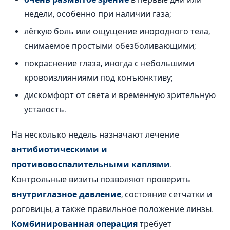
недели, особенно при наличии газа;
лёгкую боль или ощущение инородного тела,
снимаемое простыми обезболивающими;
покраснение глаза, иногда с небольшими
кровоизлияниями под конъюнктиву;
дискомфорт от света и временную зрительную
усталость.
На несколько недель назначают лечение
антибиотическими и
противовоспалительными каплями
.
Контрольные визиты позволяют проверить
внутриглазное давление
, состояние сетчатки и
роговицы, а также правильное положение линзы.
Комбинированная операция
требует