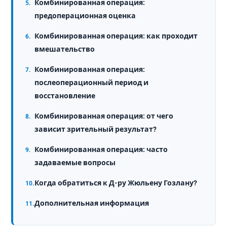
Комбинированная операция:
предоперационная оценка
Комбинированная операция: как проходит
вмешательство
Комбинированная операция:
послеоперационный период и
восстановление
Комбинированная операция: от чего
зависит зрительный результат?
Комбинированная операция: часто
задаваемые вопросы
Когда обратиться к Д-ру Жюльену Гозлану?
Дополнительная информация