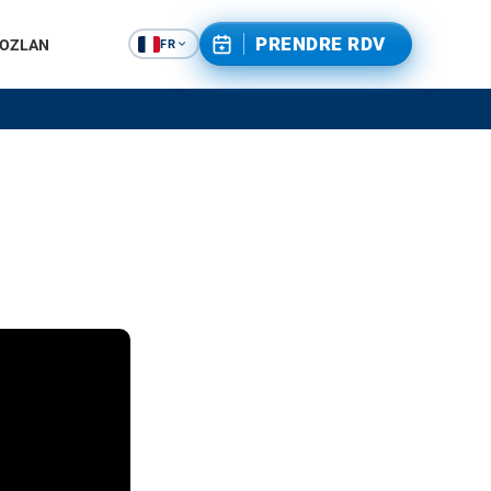
PRENDRE RDV
GOZLAN
FR