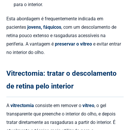
para o interior.
Esta abordagem é frequentemente indicada em
pacientes
jovens, fáquicos
, com um descolamento de
retina pouco extenso e rasgaduras acessíveis na
periferia. A vantagem é
preservar o vítreo
e evitar entrar
no interior do olho.
Vitrectomia: tratar o descolamento
de retina pelo interior
A
vitrectomia
consiste em remover o
vítreo
, o gel
transparente que preenche o interior do olho, e depois
tratar diretamente as rasgaduras a partir do interior. É