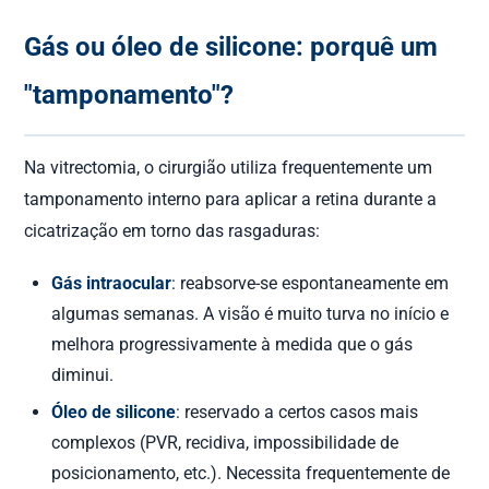
Gás ou óleo de silicone: porquê um
"tamponamento"?
Na vitrectomia, o cirurgião utiliza frequentemente um
tamponamento interno para aplicar a retina durante a
cicatrização em torno das rasgaduras:
Gás intraocular
: reabsorve-se espontaneamente em
algumas semanas. A visão é muito turva no início e
melhora progressivamente à medida que o gás
diminui.
Óleo de silicone
: reservado a certos casos mais
complexos (PVR, recidiva, impossibilidade de
posicionamento, etc.). Necessita frequentemente de