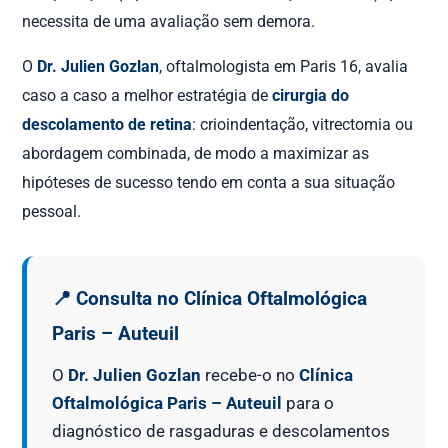
necessita de uma avaliação sem demora.
O
Dr. Julien Gozlan
, oftalmologista em Paris 16, avalia
caso a caso a melhor estratégia de
cirurgia do
descolamento de retina
: crioindentação, vitrectomia ou
abordagem combinada, de modo a maximizar as
hipóteses de sucesso tendo em conta a sua situação
pessoal.
📍 Consulta no Clínica Oftalmológica
Paris – Auteuil
O
Dr. Julien Gozlan
recebe-o no
Clínica
Oftalmológica Paris – Auteuil
para o
diagnóstico de rasgaduras e descolamentos