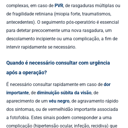
complexas, em caso de
PVR
, de rasgaduras múltiplas ou
de fragilidade retiniana (miopia forte, traumatismos,
antecedentes). O seguimento pós-operatório é essencial
para detetar precocemente uma nova rasgadura, um
descolamento incipiente ou uma complicação, a fim de
intervir rapidamente se necessário.
Quando é necessário consultar com urgência
após a operação?
É necessário consultar rapidamente em caso de
dor
importante
, de
diminuição súbita da visão
, de
aparecimento de um
véu negro
, de agravamento rápido
dos sintomas, ou de vermelhidão importante associada
a fotofobia. Estes sinais podem corresponder a uma
complicação (hipertensão ocular, infeção, recidiva) que