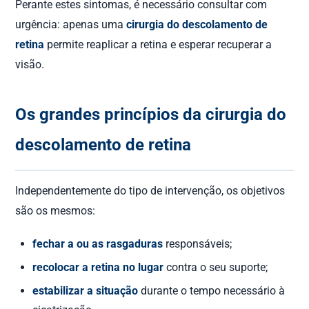
Perante estes sintomas, é necessário consultar com
urgência: apenas uma
cirurgia do descolamento de
retina
permite reaplicar a retina e esperar recuperar a
visão.
Os grandes princípios da cirurgia do
descolamento de retina
Independentemente do tipo de intervenção, os objetivos
são os mesmos:
fechar a ou as rasgaduras
responsáveis;
recolocar a retina no lugar
contra o seu suporte;
estabilizar a situação
durante o tempo necessário à