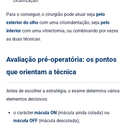
cicatrização.
Para o conseguir, o cirurgião pode atuar seja
pelo
exterior do olho
com uma crioindentação, seja
pelo
interior
com uma vitrectomia, ou combinando por vezes
as duas técnicas.
Avaliação pré-operatória: os pontos
que orientam a técnica
Antes de escolher a estratégia, o exame determina vários
elementos decisivos:
o carácter
mácula ON
(mácula ainda colada) ou
mácula OFF
(mácula descolada);