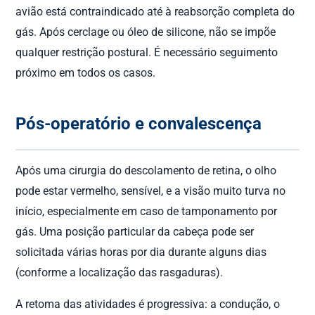
avião está contraindicado até à reabsorção completa do
gás. Após cerclage ou óleo de silicone, não se impõe
qualquer restrição postural. É necessário seguimento
próximo em todos os casos.
Pós-operatório e convalescença
Após uma cirurgia do descolamento de retina, o olho
pode estar vermelho, sensível, e a visão muito turva no
início, especialmente em caso de tamponamento por
gás. Uma posição particular da cabeça pode ser
solicitada várias horas por dia durante alguns dias
(conforme a localização das rasgaduras).
A retoma das atividades é progressiva: a condução, o