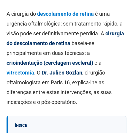
A cirurgia do
descolamento de retina
é uma
urgência oftalmológica: sem tratamento rápido, a
visão pode ser definitivamente perdida. A
cirurgia
do descolamento de retina
baseia-se
principalmente em duas técnicas: a
crioindentação (cerclagem escleral)
e a
vitrectomia
. O
Dr. Julien Gozlan
, cirurgião
oftalmologista em Paris 16, explica-lhe as
diferenças entre estas intervenções, as suas
indicações e o pós-operatório.
ÍNDICE