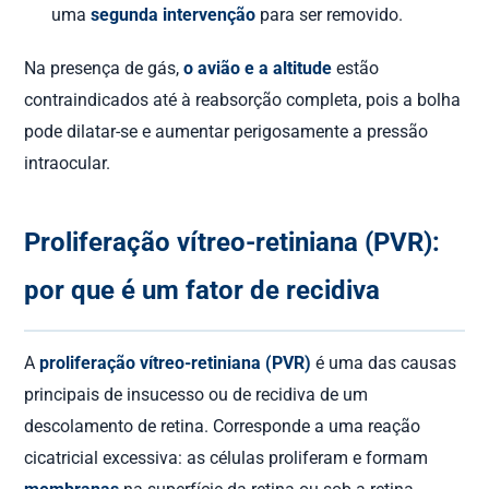
uma
segunda intervenção
para ser removido.
Na presença de gás,
o avião e a altitude
estão
contraindicados até à reabsorção completa, pois a bolha
pode dilatar-se e aumentar perigosamente a pressão
intraocular.
Proliferação vítreo-retiniana (PVR):
por que é um fator de recidiva
A
proliferação vítreo-retiniana (PVR)
é uma das causas
principais de insucesso ou de recidiva de um
descolamento de retina. Corresponde a uma reação
cicatricial excessiva: as células proliferam e formam