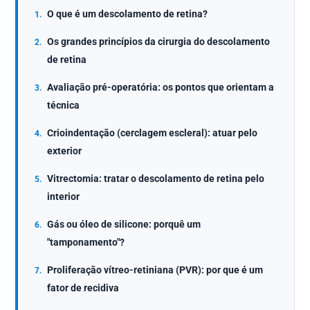
O que é um descolamento de retina?
Os grandes princípios da cirurgia do descolamento
de retina
Avaliação pré-operatória: os pontos que orientam a
técnica
Crioindentação (cerclagem escleral): atuar pelo
exterior
Vitrectomia: tratar o descolamento de retina pelo
interior
Gás ou óleo de silicone: porquê um
"tamponamento"?
Proliferação vítreo-retiniana (PVR): por que é um
fator de recidiva