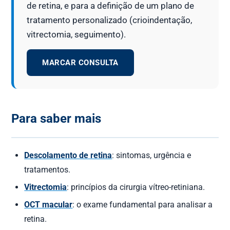
de retina, e para a definição de um plano de
tratamento personalizado (crioindentação,
vitrectomia, seguimento).
MARCAR CONSULTA
Para saber mais
Descolamento de retina
: sintomas, urgência e
tratamentos.
Vitrectomia
: princípios da cirurgia vítreo-retiniana.
OCT macular
: o exame fundamental para analisar a
retina.