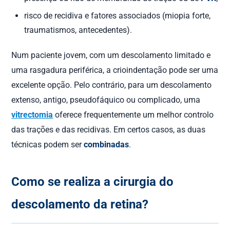
risco de recidiva e fatores associados (miopia forte,
traumatismos, antecedentes).
Num paciente jovem, com um descolamento limitado e
uma rasgadura periférica, a crioindentação pode ser uma
excelente opção. Pelo contrário, para um descolamento
extenso, antigo, pseudofáquico ou complicado, uma
vitrectomia
oferece frequentemente um melhor controlo
das trações e das recidivas. Em certos casos, as duas
técnicas podem ser
combinadas
.
Como se realiza a cirurgia do
descolamento da retina?