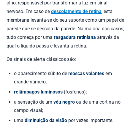
olho, responsável por transformar a luz em sinal
nervoso. Em caso de
descolamento de retina
, esta
membrana levanta-se do seu suporte como um papel de
parede que se descola da parede. Na maioria dos casos,
tudo começa por uma
rasgadura retiniana
através da
qual o líquido passa e levanta a retina.
Os sinais de alerta clássicos são:
o aparecimento súbito de
moscas volantes
em
grande número;
relâmpagos luminosos
(fosfenos);
a sensação de um
véu negro
ou de uma cortina no
campo visual;
uma
diminuição da visão
por vezes importante.