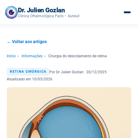
Dr. Julien Gozlan
Clínica Oftalmológica Paris – Auteuil
← Voltar aos artigos
Início
›
Informações
›
Cirurgia do descolamento de retina
Por Dr Julien Gozlan · 20/12/2025
RETINA CIRÚRGICA
Atualizado em 10/05/2026