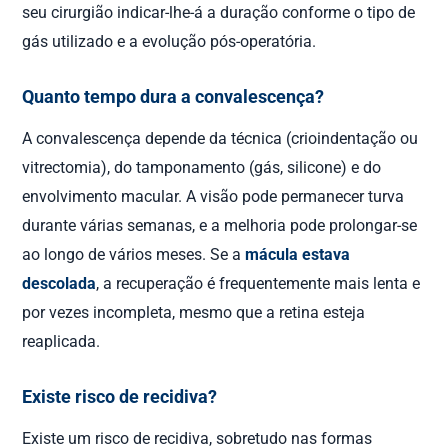
seu cirurgião indicar-lhe-á a duração conforme o tipo de
gás utilizado e a evolução pós-operatória.
Quanto tempo dura a convalescença?
A convalescença depende da técnica (crioindentação ou
vitrectomia), do tamponamento (gás, silicone) e do
envolvimento macular. A visão pode permanecer turva
durante várias semanas, e a melhoria pode prolongar-se
ao longo de vários meses. Se a
mácula estava
descolada
, a recuperação é frequentemente mais lenta e
por vezes incompleta, mesmo que a retina esteja
reaplicada.
Existe risco de recidiva?
Existe um risco de recidiva, sobretudo nas formas