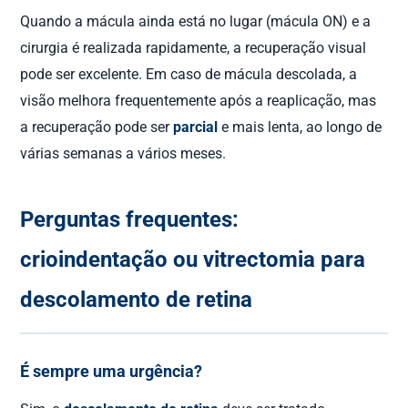
Quando a mácula ainda está no lugar (mácula ON) e a
cirurgia é realizada rapidamente, a recuperação visual
pode ser excelente. Em caso de mácula descolada, a
visão melhora frequentemente após a reaplicação, mas
a recuperação pode ser
parcial
e mais lenta, ao longo de
várias semanas a vários meses.
Perguntas frequentes:
crioindentação ou vitrectomia para
descolamento de retina
É sempre uma urgência?