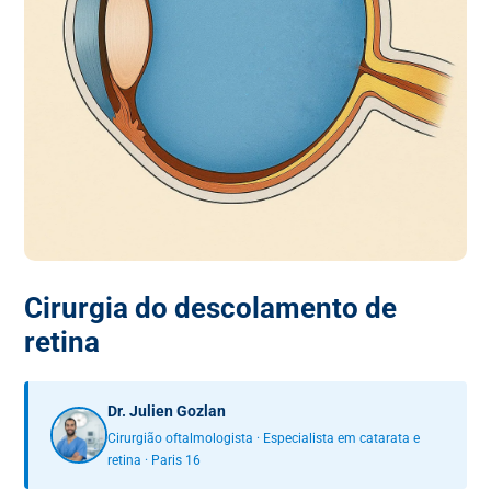
Cirurgia do descolamento de
retina
Dr. Julien Gozlan
Cirurgião oftalmologista · Especialista em catarata e
retina · Paris 16