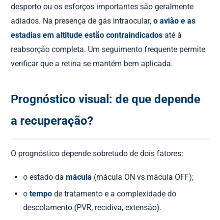
desporto ou os esforços importantes são geralmente
adiados. Na presença de gás intraocular,
o avião e as
estadias em altitude estão contraindicados
até à
reabsorção completa. Um seguimento frequente permite
verificar que a retina se mantém bem aplicada.
Prognóstico visual: de que depende
a recuperação?
O prognóstico depende sobretudo de dois fatores:
o estado da
mácula
(mácula ON vs mácula OFF);
o
tempo
de tratamento e a complexidade do
descolamento (PVR, recidiva, extensão).